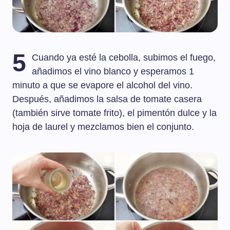
5
Cuando ya esté la cebolla, subimos el fuego,
añadimos el vino blanco y esperamos 1
minuto a que se evapore el alcohol del vino.
Después, añadimos la salsa de tomate casera
(también sirve tomate frito), el pimentón dulce y la
hoja de laurel y mezclamos bien el conjunto.