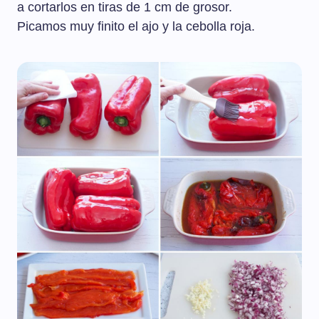
a cortarlos en tiras de 1 cm de grosor.
Picamos muy finito el ajo y la cebolla roja.