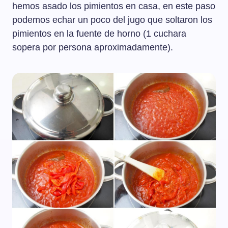
hemos asado los pimientos en casa, en este paso
podemos echar un poco del jugo que soltaron los
pimientos en la fuente de horno (1 cuchara
sopera por persona aproximadamente).