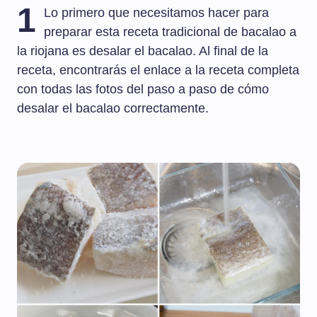
1
Lo primero que necesitamos hacer para
preparar esta receta tradicional de bacalao a
la riojana es desalar el bacalao. Al final de la
receta, encontrarás el enlace a la receta completa
con todas las fotos del paso a paso de cómo
desalar el bacalao correctamente.