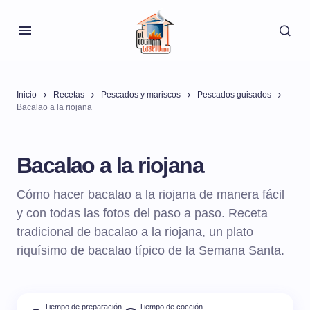
Inicio
Recetas
Pescados y mariscos
Pescados guisados
Bacalao a la riojana
Bacalao a la riojana
Cómo hacer bacalao a la riojana de manera fácil
y con todas las fotos del paso a paso. Receta
tradicional de bacalao a la riojana, un plato
riquísimo de bacalao típico de la Semana Santa.
Tiempo de preparación
Tiempo de cocción