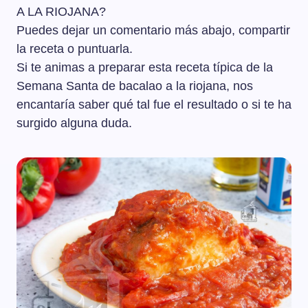
A LA RIOJANA?
Puedes dejar un comentario más abajo, compartir
la receta o puntuarla.
Si te animas a preparar esta receta típica de la
Semana Santa de bacalao a la riojana, nos
encantaría saber qué tal fue el resultado o si te ha
surgido alguna duda.