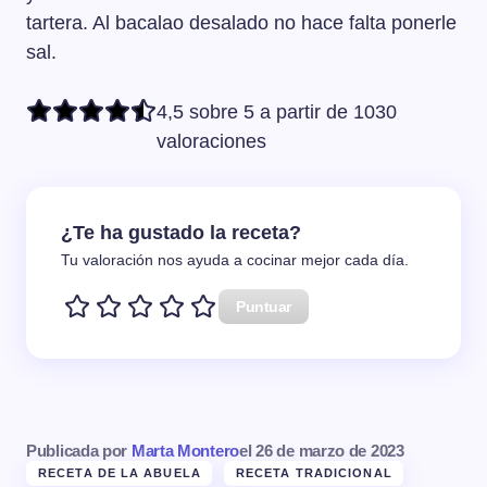
tartera. Al bacalao desalado no hace falta ponerle
sal.
4,5 sobre 5 a partir de 1030
valoraciones
¿Te ha gustado la receta?
Tu valoración nos ayuda a cocinar mejor cada día.
Puntuar
Publicada por
Marta Montero
el
26 de marzo de 2023
RECETA DE LA ABUELA
RECETA TRADICIONAL