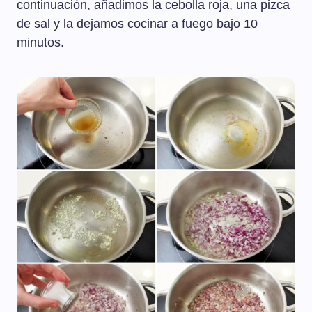
continuación, añadimos la cebolla roja, una pizca
de sal y la dejamos cocinar a fuego bajo 10
minutos.