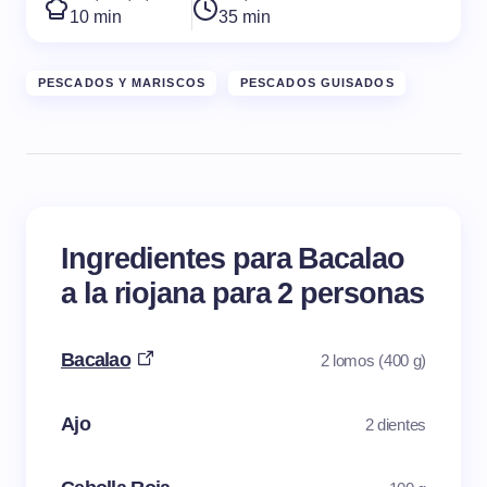
10 min
35 min
PESCADOS Y MARISCOS
PESCADOS GUISADOS
Ingredientes para Bacalao
a la riojana para 2 personas
Bacalao
2 lomos (400 g)
Ajo
2 dientes