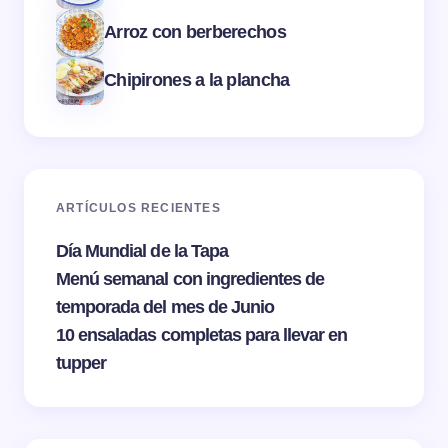
Arroz con berberechos
Chipirones a la plancha
ARTÍCULOS RECIENTES
Día Mundial de la Tapa
Menú semanal con ingredientes de
temporada del mes de Junio
10 ensaladas completas para llevar en
tupper