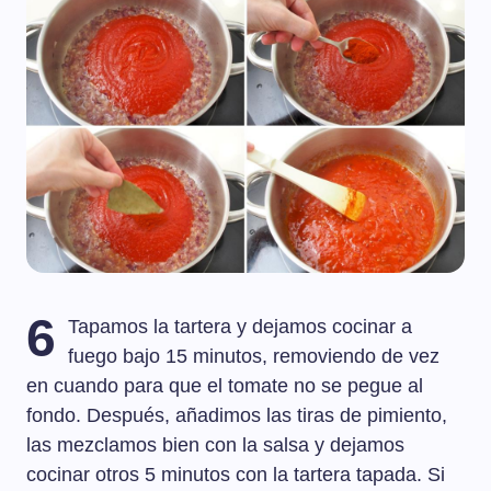
6
Tapamos la tartera y dejamos cocinar a
fuego bajo 15 minutos, removiendo de vez
en cuando para que el tomate no se pegue al
fondo. Después, añadimos las tiras de pimiento,
las mezclamos bien con la salsa y dejamos
cocinar otros 5 minutos con la tartera tapada. Si