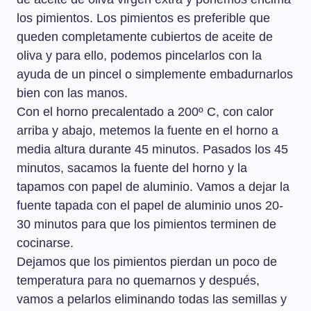
los pimientos. Los pimientos es preferible que
queden completamente cubiertos de aceite de
oliva y para ello, podemos pincelarlos con la
ayuda de un pincel o simplemente embadurnarlos
bien con las manos.
Con el horno precalentado a 200º C, con calor
arriba y abajo, metemos la fuente en el horno a
media altura durante 45 minutos. Pasados los 45
minutos, sacamos la fuente del horno y la
tapamos con papel de aluminio. Vamos a dejar la
fuente tapada con el papel de aluminio unos 20-
30 minutos para que los pimientos terminen de
cocinarse.
Dejamos que los pimientos pierdan un poco de
temperatura para no quemarnos y después,
vamos a pelarlos eliminando todas las semillas y