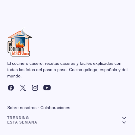
El cocinero casero, recetas caseras y fáciles explicadas con
todas las fotos del paso a paso. Cocina gallega, española y del
mundo.
Sobre nosotros
·
Colaboraciones
TRENDING
ESTA SEMANA