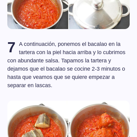
7
A continuación, ponemos el bacalao en la
tartera con la piel hacia arriba y lo cubrimos
con abundante salsa. Tapamos la tartera y
dejamos que el bacalao se cocine 2-3 minutos o
hasta que veamos que se quiere empezar a
separar en lascas.