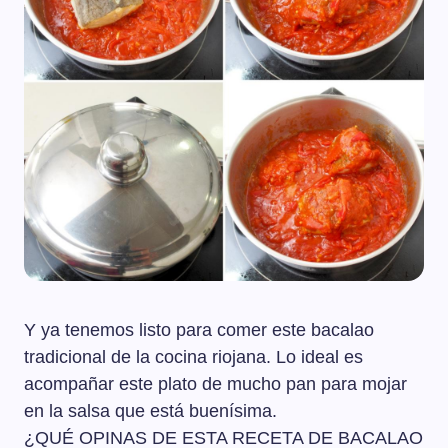
Y ya tenemos listo para comer este bacalao
tradicional de la cocina riojana. Lo ideal es
acompañar este plato de mucho pan para mojar
en la salsa que está buenísima.
¿QUÉ OPINAS DE ESTA RECETA DE BACALAO