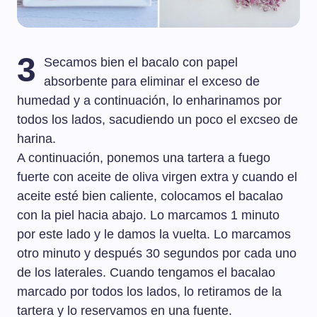
3
Secamos bien el bacalo con papel
absorbente para eliminar el exceso de
humedad y a continuación, lo enharinamos por
todos los lados, sacudiendo un poco el excseo de
harina.
A continuación, ponemos una tartera a fuego
fuerte con aceite de oliva virgen extra y cuando el
aceite esté bien caliente, colocamos el bacalao
con la piel hacia abajo. Lo marcamos 1 minuto
por este lado y le damos la vuelta. Lo marcamos
otro minuto y después 30 segundos por cada uno
de los laterales. Cuando tengamos el bacalao
marcado por todos los lados, lo retiramos de la
tartera y lo reservamos en una fuente.