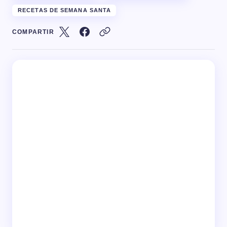
RECETAS DE SEMANA SANTA
COMPARTIR