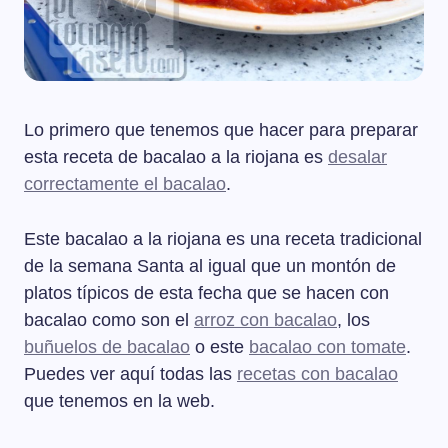
Lo primero que tenemos que hacer para preparar
esta receta de bacalao a la riojana es
desalar
correctamente el bacalao
.
Este bacalao a la riojana es una receta tradicional
de la semana Santa al igual que un montón de
platos típicos de esta fecha que se hacen con
bacalao como son el
arroz con bacalao
, los
buñuelos de bacalao
o este
bacalao con tomate
.
Puedes ver aquí todas las
recetas con bacalao
que tenemos en la web.