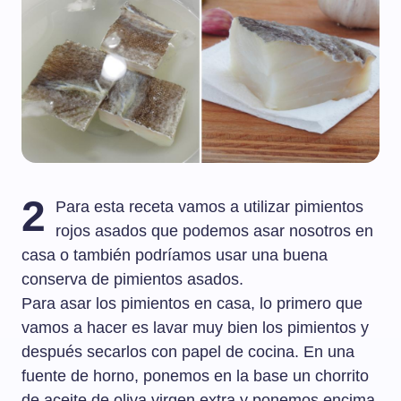
2
Para esta receta vamos a utilizar pimientos
rojos asados que podemos asar nosotros en
casa o también podríamos usar una buena
conserva de pimientos asados.
Para asar los pimientos en casa, lo primero que
vamos a hacer es lavar muy bien los pimientos y
después secarlos con papel de cocina. En una
fuente de horno, ponemos en la base un chorrito
de aceite de oliva virgen extra y ponemos encima