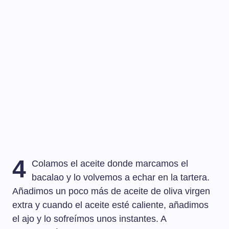
4
Colamos el aceite donde marcamos el
bacalao y lo volvemos a echar en la tartera.
Añadimos un poco más de aceite de oliva virgen
extra y cuando el aceite esté caliente, añadimos
el ajo y lo sofreímos unos instantes. A