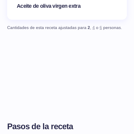
Aceite de oliva virgen extra
Cantidades de esta receta ajustadas para
2
,
4
o
6
personas.
Pasos de la receta