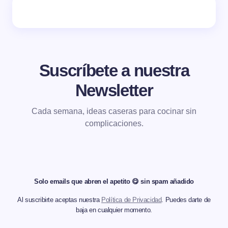
Suscríbete a nuestra
Newsletter
Cada semana, ideas caseras para cocinar sin
complicaciones.
Solo emails que abren el apetito 😋 sin spam añadido
Al suscribirte aceptas nuestra
Política de Privacidad
. Puedes darte de
baja en cualquier momento.