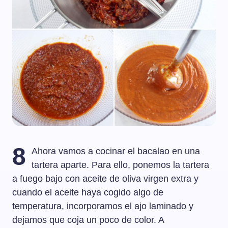
8
Ahora vamos a cocinar el bacalao en una
tartera aparte. Para ello, ponemos la tartera
a fuego bajo con aceite de oliva virgen extra y
cuando el aceite haya cogido algo de
temperatura, incorporamos el ajo laminado y
dejamos que coja un poco de color. A