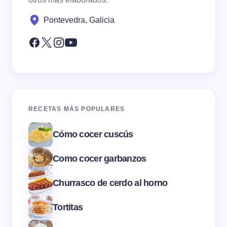
Pontevedra, Galicia
RECETAS MÁS POPULARES
Cómo cocer cuscús
Como cocer garbanzos
Churrasco de cerdo al horno
Tortitas