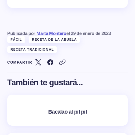
Publicada por
Marta Montero
el
29 de enero de 2023
FÁCIL
RECETA DE LA ABUELA
RECETA TRADICIONAL
COMPARTIR
También te gustará...
Bacalao al pil pil