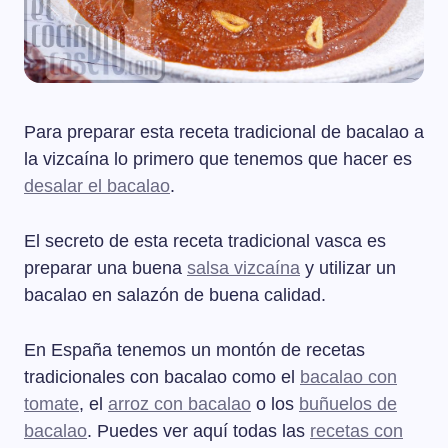
Para preparar esta receta tradicional de bacalao a
la vizcaína lo primero que tenemos que hacer es
desalar el bacalao
.
El secreto de esta receta tradicional vasca es
preparar una buena
salsa vizcaína
y utilizar un
bacalao en salazón de buena calidad.
En España tenemos un montón de recetas
tradicionales con bacalao como el
bacalao con
tomate
, el
arroz con bacalao
o los
buñuelos de
bacalao
. Puedes ver aquí todas las
recetas con