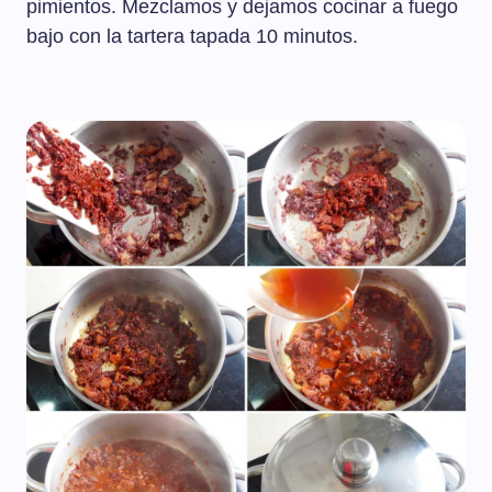
pimientos. Mezclamos y dejamos cocinar a fuego
bajo con la tartera tapada 10 minutos.