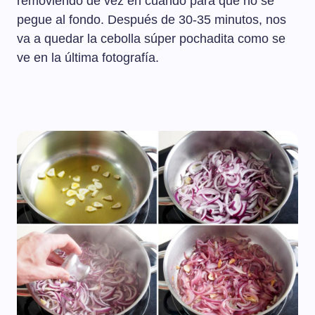
removiendo de vez en cuando para que no se
pegue al fondo. Después de 30-35 minutos, nos
va a quedar la cebolla súper pochadita como se
ve en la última fotografía.