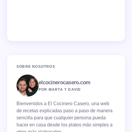
SOBRE NOSOTROS
elcocinerocasero.com
POR MARTA Y DAVID
Bienvenidos a El Cocinero Casero, una web
de recetas explicadas paso a paso de manera
sencilla para que cualquier persona pueda
hacer en casa desde los platos más simples a
otros más elaborados.