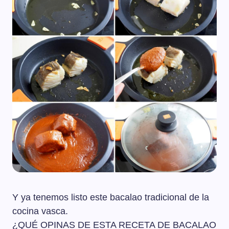
Y ya tenemos listo este bacalao tradicional de la
cocina vasca.
¿QUÉ OPINAS DE ESTA RECETA DE BACALAO