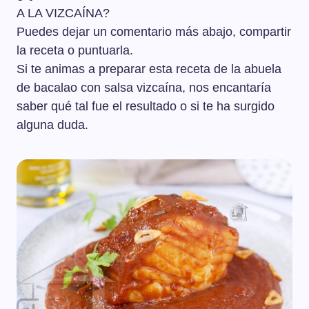
A LA VIZCAÍNA?
Puedes dejar un comentario más abajo, compartir
la receta o puntuarla.
Si te animas a preparar esta receta de la abuela
de bacalao con salsa vizcaína, nos encantaría
saber qué tal fue el resultado o si te ha surgido
alguna duda.