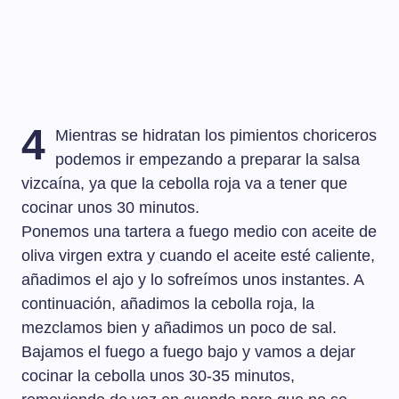
4
Mientras se hidratan los pimientos choriceros
podemos ir empezando a preparar la salsa
vizcaína, ya que la cebolla roja va a tener que
cocinar unos 30 minutos.
Ponemos una tartera a fuego medio con aceite de
oliva virgen extra y cuando el aceite esté caliente,
añadimos el ajo y lo sofreímos unos instantes. A
continuación, añadimos la cebolla roja, la
mezclamos bien y añadimos un poco de sal.
Bajamos el fuego a fuego bajo y vamos a dejar
cocinar la cebolla unos 30-35 minutos,