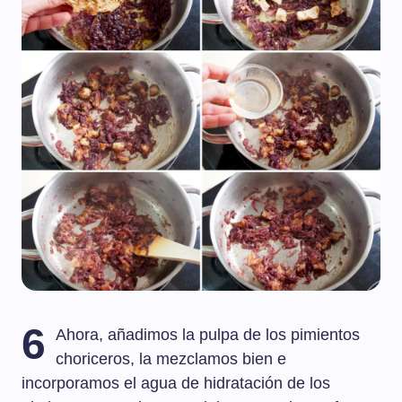
6
Ahora, añadimos la pulpa de los pimientos
choriceros, la mezclamos bien e
incorporamos el agua de hidratación de los