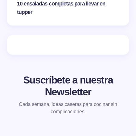
10 ensaladas completas para llevar en
tupper
Suscríbete a nuestra
Newsletter
Cada semana, ideas caseras para cocinar sin
complicaciones.