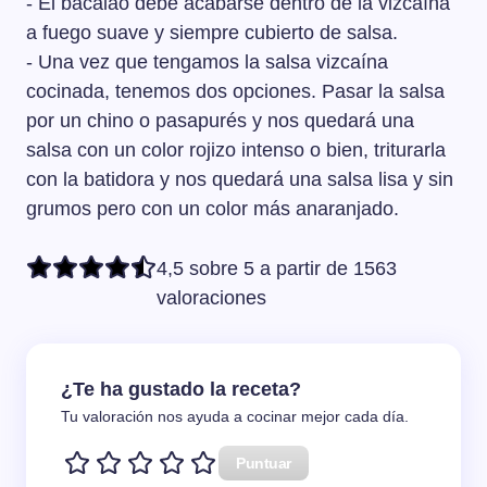
- El bacalao debe acabarse dentro de la vizcaína
a fuego suave y siempre cubierto de salsa.
- Una vez que tengamos la salsa vizcaína
cocinada, tenemos dos opciones. Pasar la salsa
por un chino o pasapurés y nos quedará una
salsa con un color rojizo intenso o bien, triturarla
con la batidora y nos quedará una salsa lisa y sin
grumos pero con un color más anaranjado.
4,5 sobre 5 a partir de 1563
valoraciones
¿Te ha gustado la receta?
Tu valoración nos ayuda a cocinar mejor cada día.
Puntuar