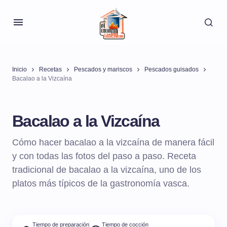
Inicio
Recetas
Pescados y mariscos
Pescados guisados
Bacalao a la Vizcaína
Bacalao a la Vizcaína
Cómo hacer bacalao a la vizcaína de manera fácil
y con todas las fotos del paso a paso. Receta
tradicional de bacalao a la vizcaína, uno de los
platos más típicos de la gastronomía vasca.
Tiempo de preparación
Tiempo de cocción