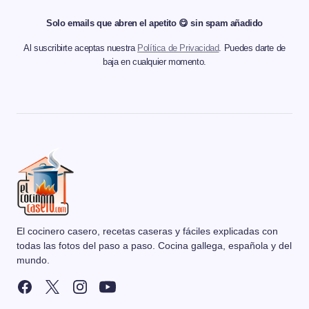
Solo emails que abren el apetito 😋 sin spam añadido
Al suscribirte aceptas nuestra
Política de Privacidad
. Puedes darte de
baja en cualquier momento.
El cocinero casero, recetas caseras y fáciles explicadas con
todas las fotos del paso a paso. Cocina gallega, española y del
mundo.