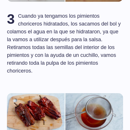
3
Cuando ya tengamos los pimientos
choriceros hidratados, los sacamos del bol y
colamos el agua en la que se hidrataron, ya que
la vamos a utilizar después para la salsa.
Retiramos todas las semillas del interior de los
pimientos y con la ayuda de un cuchillo, vamos
retirando toda la pulpa de los pimientos
choriceros.