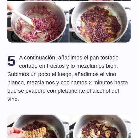
5
A continuación, añadimos el pan tostado
cortado en trocitos y lo mezclamos bien.
Subimos un poco el fuego, añadimos el vino
blanco, mezclamos y cocinamos 2 minutos hasta
que se evapore completamente el alcohol del
vino.