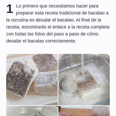
1
Lo primero que necesitamos hacer para
preparar esta receta tradicional de bacalao a
la vizcaína es desalar el bacalao. Al final de la
receta, encontrarás el enlace a la receta completa
con todas las fotos del paso a paso de cómo
desalar el bacalao correctamente.