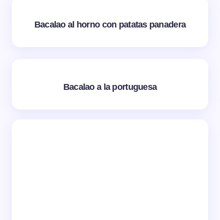
Bacalao al horno con patatas panadera
Bacalao a la portuguesa