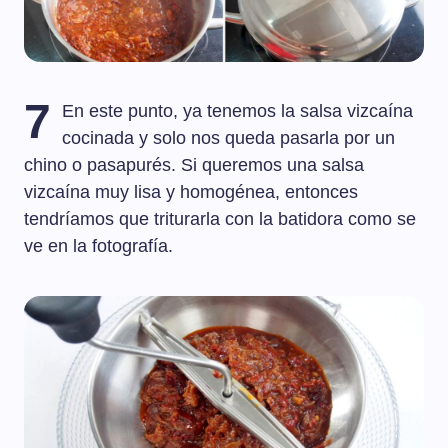
7
En este punto, ya tenemos la salsa vizcaína
cocinada y solo nos queda pasarla por un
chino o pasapurés. Si queremos una salsa
vizcaína muy lisa y homogénea, entonces
tendríamos que triturarla con la batidora como se
ve en la fotografía.