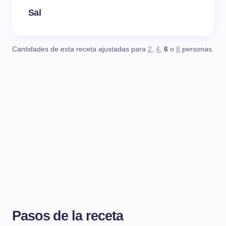
Sal
Cantidades de esta receta ajustadas para
2
,
4
,
6
o
8
personas.
Pasos de la receta