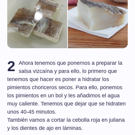
2
Ahora tenemos que ponernos a preparar la
salsa vizcaína y para ello, lo primero que
tenemos que hacer es poner a hidratar los
pimientos choriceros secos. Para ello, ponemos
los pimientos en un bol y les añadimos el agua
muy caliente. Tenemos que dejar que se hidraten
unos 40-45 minutos.
También vamos a cortar la cebolla roja en juliana
y los dientes de ajo en láminas.