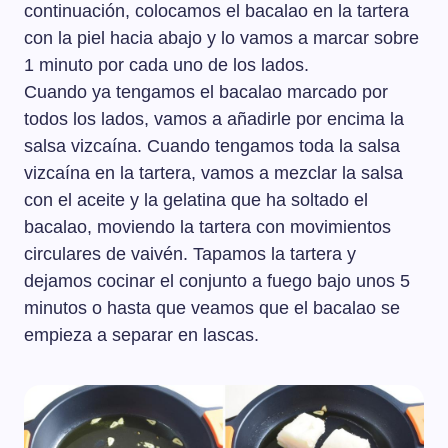
continuación, colocamos el bacalao en la tartera
con la piel hacia abajo y lo vamos a marcar sobre
1 minuto por cada uno de los lados.
Cuando ya tengamos el bacalao marcado por
todos los lados, vamos a añadirle por encima la
salsa vizcaína. Cuando tengamos toda la salsa
vizcaína en la tartera, vamos a mezclar la salsa
con el aceite y la gelatina que ha soltado el
bacalao, moviendo la tartera con movimientos
circulares de vaivén. Tapamos la tartera y
dejamos cocinar el conjunto a fuego bajo unos 5
minutos o hasta que veamos que el bacalao se
empieza a separar en lascas.