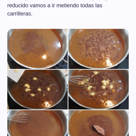
reducido vamos a ir metiendo todas las
carrilleras.