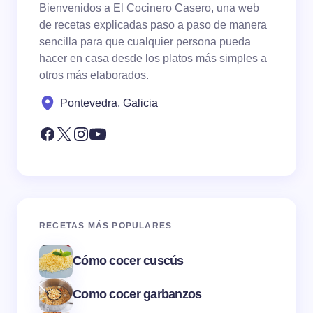
Bienvenidos a El Cocinero Casero, una web
de recetas explicadas paso a paso de manera
sencilla para que cualquier persona pueda
hacer en casa desde los platos más simples a
otros más elaborados.
Pontevedra, Galicia
RECETAS MÁS POPULARES
Cómo cocer cuscús
Como cocer garbanzos