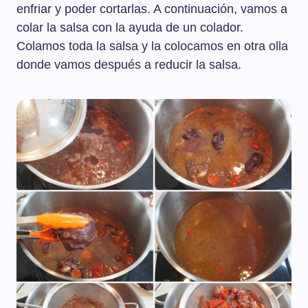
enfriar y poder cortarlas. A continuación, vamos a
colar la salsa con la ayuda de un colador.
Colamos toda la salsa y la colocamos en otra olla
donde vamos después a reducir la salsa.