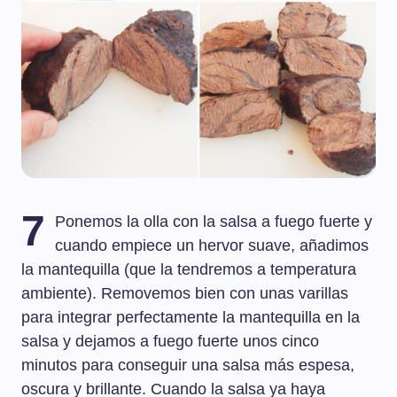
7
Ponemos la olla con la salsa a fuego fuerte y
cuando empiece un hervor suave, añadimos
la mantequilla (que la tendremos a temperatura
ambiente). Removemos bien con unas varillas
para integrar perfectamente la mantequilla en la
salsa y dejamos a fuego fuerte unos cinco
minutos para conseguir una salsa más espesa,
oscura y brillante. Cuando la salsa ya haya