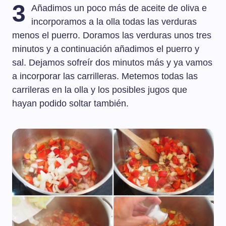
3
Añadimos un poco más de aceite de oliva e
incorporamos a la olla todas las verduras
menos el puerro. Doramos las verduras unos tres
minutos y a continuación añadimos el puerro y
sal. Dejamos sofreír dos minutos más y ya vamos
a incorporar las carrilleras. Metemos todas las
carrileras en la olla y los posibles jugos que
hayan podido soltar también.