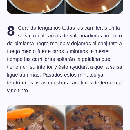
8
Cuando tengamos todas las carrilleras en la
salsa, rectificamos de sal, añadimos un poco
de pimienta negra molida y dejamos el conjunto a
fuego medio-fuerte otros 5 minutos. En este
tiempo las carrilleras soltarán la gelatina que
tienen en su interior y ésto ayudará a que la salsa
ligue aún más. Pasados estos minutos ya
tendríamos listas nuestras carrilleras de ternera al
vino tinto.