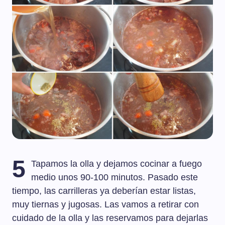
5
Tapamos la olla y dejamos cocinar a fuego
medio unos 90-100 minutos. Pasado este
tiempo, las carrilleras ya deberían estar listas,
muy tiernas y jugosas. Las vamos a retirar con
cuidado de la olla y las reservamos para dejarlas