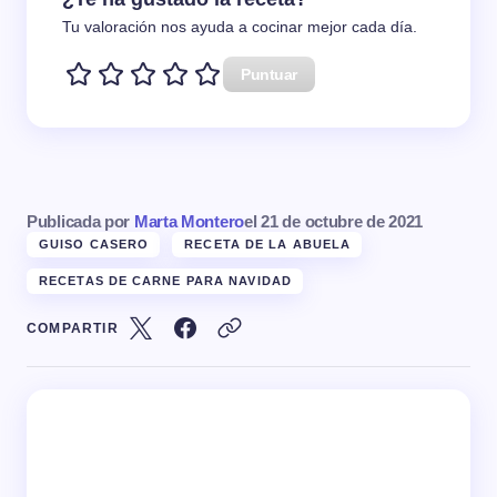
Tu valoración nos ayuda a cocinar mejor cada día.
Puntuar
Publicada por
Marta Montero
el
21 de octubre de 2021
GUISO CASERO
RECETA DE LA ABUELA
RECETAS DE CARNE PARA NAVIDAD
COMPARTIR