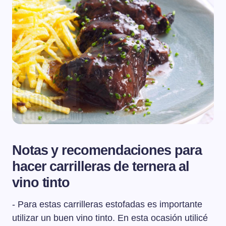
Notas y recomendaciones para
hacer carrilleras de ternera al
vino tinto
- Para estas carrilleras estofadas es importante
utilizar un buen vino tinto. En esta ocasión utilicé