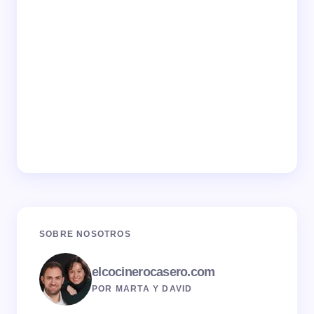
SOBRE NOSOTROS
elcocinerocasero.com
POR MARTA Y DAVID