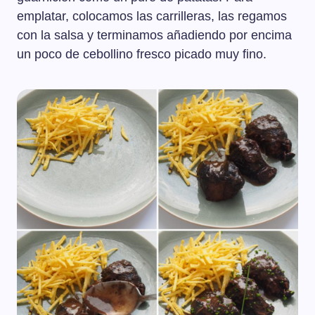
emplatar, colocamos las carrilleras, las regamos
con la salsa y terminamos añadiendo por encima
un poco de cebollino fresco picado muy fino.