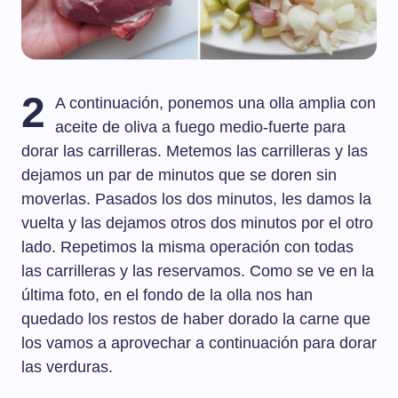
2
A continuación, ponemos una olla amplia con
aceite de oliva a fuego medio-fuerte para
dorar las carrilleras. Metemos las carrilleras y las
dejamos un par de minutos que se doren sin
moverlas. Pasados los dos minutos, les damos la
vuelta y las dejamos otros dos minutos por el otro
lado. Repetimos la misma operación con todas
las carrilleras y las reservamos. Como se ve en la
última foto, en el fondo de la olla nos han
quedado los restos de haber dorado la carne que
los vamos a aprovechar a continuación para dorar
las verduras.