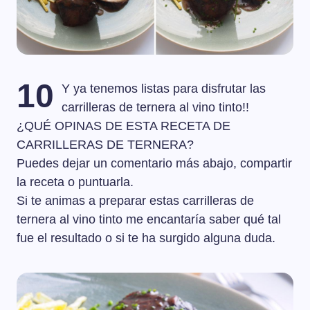
10
Y ya tenemos listas para disfrutar las
carrilleras de ternera al vino tinto!!
¿QUÉ OPINAS DE ESTA RECETA DE
CARRILLERAS DE TERNERA?
Puedes dejar un comentario más abajo, compartir
la receta o puntuarla.
Si te animas a preparar estas carrilleras de
ternera al vino tinto me encantaría saber qué tal
fue el resultado o si te ha surgido alguna duda.