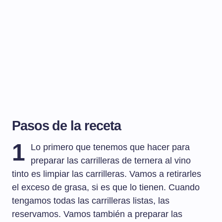
Pasos de la receta
1
Lo primero que tenemos que hacer para
preparar las carrilleras de ternera al vino
tinto es limpiar las carrilleras. Vamos a retirarles
el exceso de grasa, si es que lo tienen. Cuando
tengamos todas las carrilleras listas, las
reservamos. Vamos también a preparar las