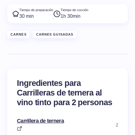
Tiempo de preparación
Tiempo de cocción
30 min
1h 30min
CARNES
CARNES GUISADAS
Ingredientes para
Carrilleras de ternera al
vino tinto para 2 personas
Carrillera de ternera
2