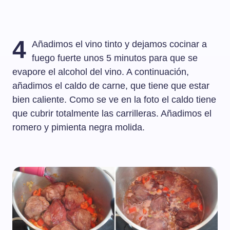
4
Añadimos el vino tinto y dejamos cocinar a
fuego fuerte unos 5 minutos para que se
evapore el alcohol del vino. A continuación,
añadimos el caldo de carne, que tiene que estar
bien caliente. Como se ve en la foto el caldo tiene
que cubrir totalmente las carrilleras. Añadimos el
romero y pimienta negra molida.