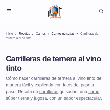
Inicio
Recetas
Carnes
Carnes guisadas
Carrilleras de
ternera al vino tinto
Carrilleras de ternera al vino
tinto
Cómo hacer carrilleras de ternera al vino tinto de
manera fácil y explicada con fotos del paso a
paso. Receta de
carrilleras
guisadas, una
carne
súper tierna y jugosa, con un sabor espectacular.