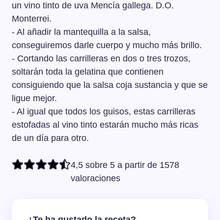
un vino tinto de uva Mencía gallega. D.O.
Monterrei.
- Al añadir la mantequilla a la salsa,
conseguiremos darle cuerpo y mucho más brillo.
- Cortando las carrilleras en dos o tres trozos,
soltarán toda la gelatina que contienen
consiguiendo que la salsa coja sustancia y que se
ligue mejor.
- Al igual que todos los guisos, estas carrilleras
estofadas al vino tinto estarán mucho más ricas
de un día para otro.
4,5 sobre 5 a partir de 1578
valoraciones
¿Te ha gustado la receta?