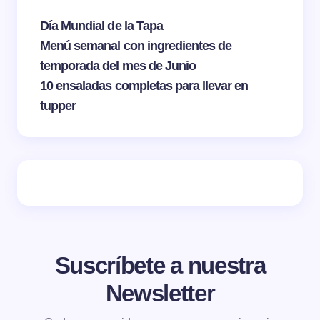
Día Mundial de la Tapa
Menú semanal con ingredientes de
temporada del mes de Junio
10 ensaladas completas para llevar en
tupper
Suscríbete a nuestra
Newsletter