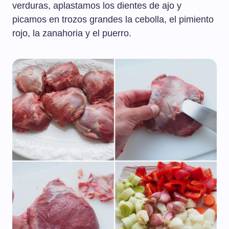
verduras, aplastamos los dientes de ajo y
picamos en trozos grandes la cebolla, el pimiento
rojo, la zanahoria y el puerro.