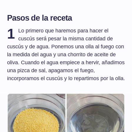
Pasos de la receta
1
Lo primero que haremos para hacer el
cuscús será pesar la misma cantidad de
cuscús y de agua. Ponemos una olla al fuego con
la medida del agua y una chorrito de aceite de
oliva. Cuando el agua empiece a hervir, añadimos
una pizca de sal, apagamos el fuego,
incorporamos el cuscús y lo repartimos por la olla.