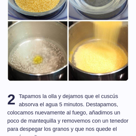
2
Tapamos la olla y dejamos que el cuscús
absorva el agua 5 minutos. Destapamos,
colocamos nuevamente al fuego, añadimos un
poco de mantequilla y removemos con un tenedor
para despegar los granos y que nos quede el