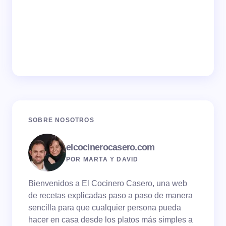
SOBRE NOSOTROS
elcocinerocasero.com
POR MARTA Y DAVID
Bienvenidos a El Cocinero Casero, una web
de recetas explicadas paso a paso de manera
sencilla para que cualquier persona pueda
hacer en casa desde los platos más simples a