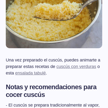
Una vez preparado el cuscús, puedes animarte a
preparar estas recetas de
cuscús con verduras
o
esta
ensalada tabulé
.
Notas y recomendaciones para
cocer cuscús
- El cuscús se prepara tradicionalmente al vapor,