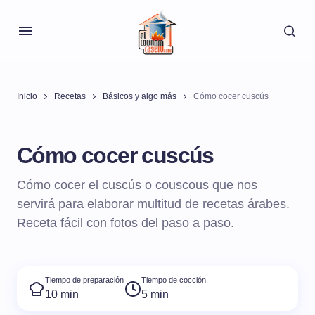
Inicio
Recetas
Básicos y algo más
Cómo cocer cuscús
Cómo cocer cuscús
Cómo cocer el cuscús o couscous que nos
servirá para elaborar multitud de recetas árabes.
Receta fácil con fotos del paso a paso.
Tiempo de preparación
Tiempo de cocción
10 min
5 min