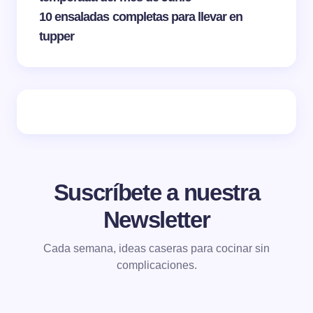
10 ensaladas completas para llevar en
tupper
Suscríbete a nuestra
Newsletter
Cada semana, ideas caseras para cocinar sin
complicaciones.