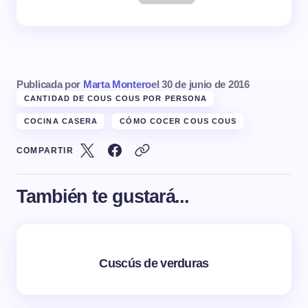
Publicada por
Marta Montero
el
30 de junio de 2016
CANTIDAD DE COUS COUS POR PERSONA
COCINA CASERA
CÓMO COCER COUS COUS
COMPARTIR
También te gustará...
Cuscús de verduras