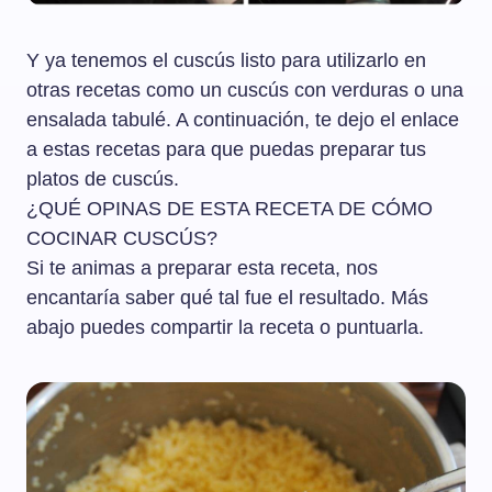
Y ya tenemos el cuscús listo para utilizarlo en
otras recetas como un cuscús con verduras o una
ensalada tabulé. A continuación, te dejo el enlace
a estas recetas para que puedas preparar tus
platos de cuscús.
¿QUÉ OPINAS DE ESTA RECETA DE CÓMO
COCINAR CUSCÚS?
Si te animas a preparar esta receta, nos
encantaría saber qué tal fue el resultado. Más
abajo puedes compartir la receta o puntuarla.