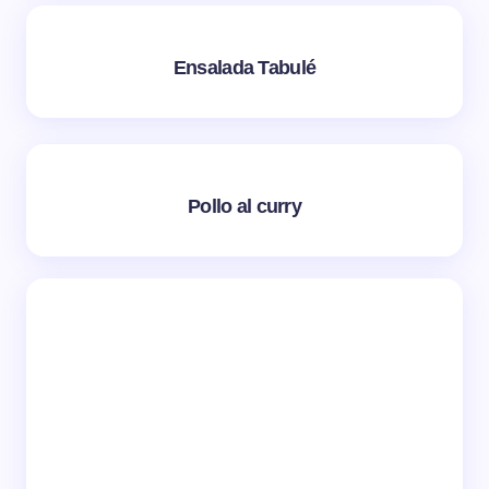
Ensalada Tabulé
Pollo al curry