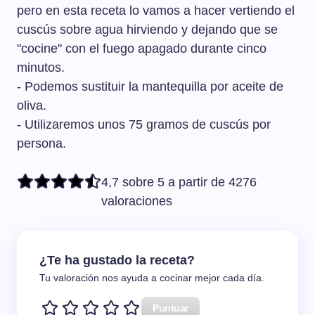
pero en esta receta lo vamos a hacer vertiendo el
cuscús sobre agua hirviendo y dejando que se
"cocine" con el fuego apagado durante cinco
minutos.
- Podemos sustituir la mantequilla por aceite de
oliva.
- Utilizaremos unos 75 gramos de cuscús por
persona.
4,7 sobre 5 a partir de 4276
valoraciones
¿Te ha gustado la receta?
Tu valoración nos ayuda a cocinar mejor cada día.
Puntuar