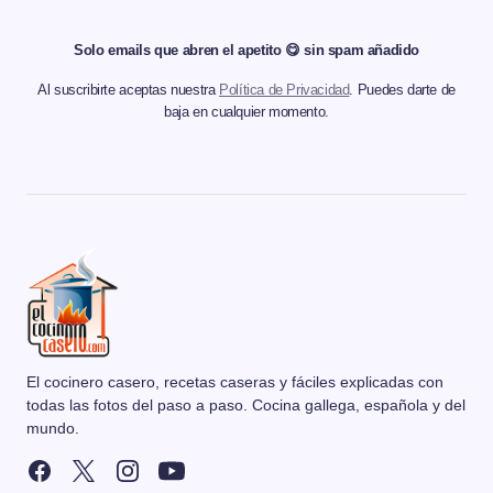
Solo emails que abren el apetito 😋 sin spam añadido
Al suscribirte aceptas nuestra
Política de Privacidad
. Puedes darte de
baja en cualquier momento.
El cocinero casero, recetas caseras y fáciles explicadas con
todas las fotos del paso a paso. Cocina gallega, española y del
mundo.