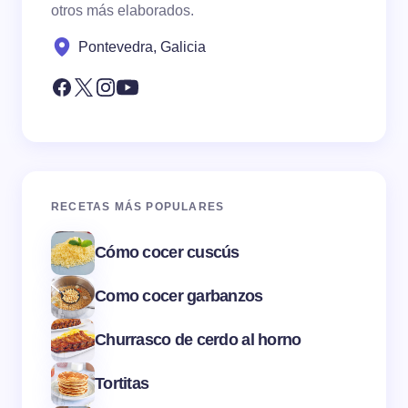
otros más elaborados.
Pontevedra, Galicia
RECETAS MÁS POPULARES
Cómo cocer cuscús
Como cocer garbanzos
Churrasco de cerdo al horno
Tortitas