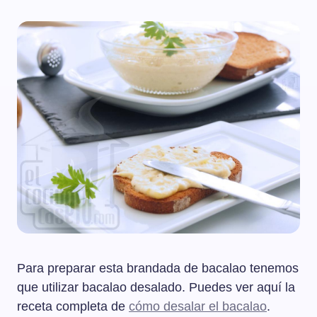
Para preparar esta brandada de bacalao tenemos
que utilizar bacalao desalado. Puedes ver aquí la
receta completa de
cómo desalar el bacalao
.