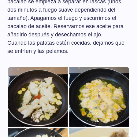
bacalao se empieza a separar en lascas (unos
dos minutos a fuego suave dependiendo del
tamaño). Apagamos el fuego y escurrimos el
bacalao de aceite. Reservamos ese aceite para
añadirlo después y desechamos el ajo.
Cuando las patatas estén cocidas, dejamos que
se enfríen y las pelamos.