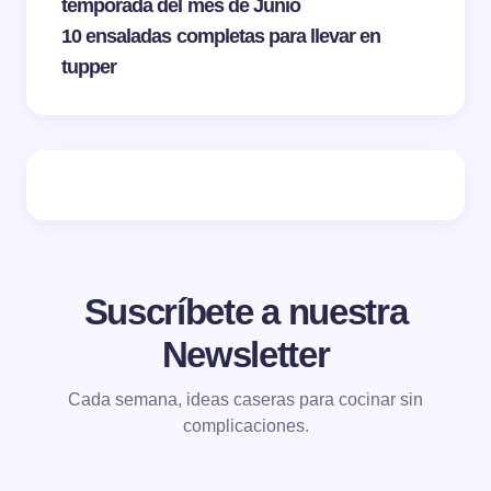
temporada del mes de Junio
10 ensaladas completas para llevar en
tupper
Suscríbete a nuestra
Newsletter
Cada semana, ideas caseras para cocinar sin
complicaciones.