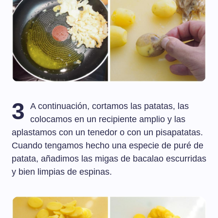
3
A continuación, cortamos las patatas, las
colocamos en un recipiente amplio y las
aplastamos con un tenedor o con un pisapatatas.
Cuando tengamos hecho una especie de puré de
patata, añadimos las migas de bacalao escurridas
y bien limpias de espinas.