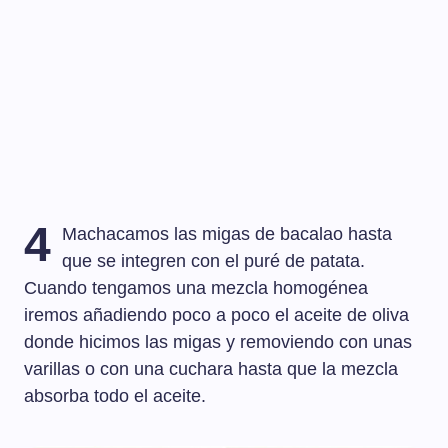
4
Machacamos las migas de bacalao hasta
que se integren con el puré de patata.
Cuando tengamos una mezcla homogénea
iremos añadiendo poco a poco el aceite de oliva
donde hicimos las migas y removiendo con unas
varillas o con una cuchara hasta que la mezcla
absorba todo el aceite.