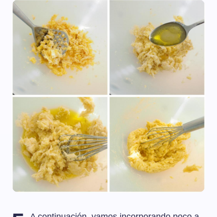
A continuación, vamos incorporando poco a