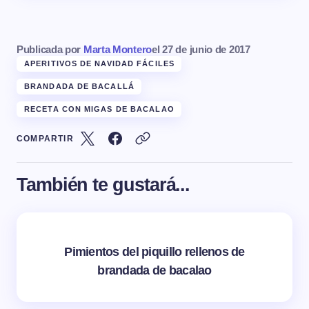
Publicada por
Marta Montero
el
27 de junio de 2017
APERITIVOS DE NAVIDAD FÁCILES
BRANDADA DE BACALLÁ
RECETA CON MIGAS DE BACALAO
COMPARTIR
También te gustará...
Pimientos del piquillo rellenos de
brandada de bacalao