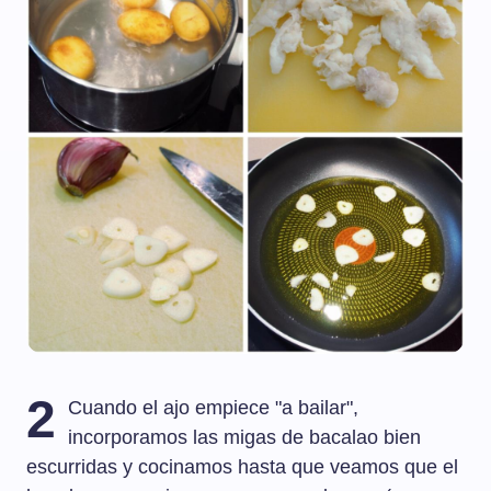
2
Cuando el ajo empiece "a bailar",
incorporamos las migas de bacalao bien
escurridas y cocinamos hasta que veamos que el