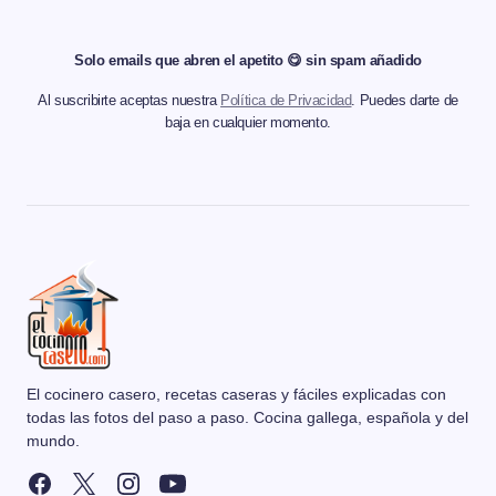
Solo emails que abren el apetito 😋 sin spam añadido
Al suscribirte aceptas nuestra
Política de Privacidad
. Puedes darte de
baja en cualquier momento.
El cocinero casero, recetas caseras y fáciles explicadas con
todas las fotos del paso a paso. Cocina gallega, española y del
mundo.