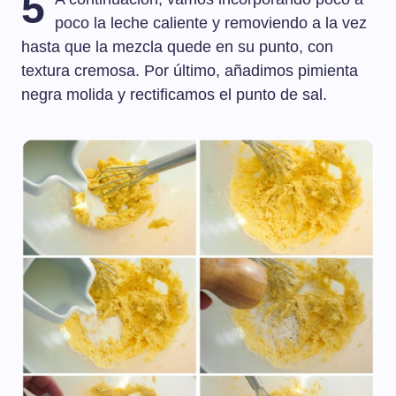
5
poco la leche caliente y removiendo a la vez
hasta que la mezcla quede en su punto, con
textura cremosa. Por último, añadimos pimienta
negra molida y rectificamos el punto de sal.