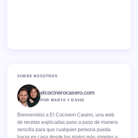
SOBRE NOSOTROS
elcocinerocasero.com
POR MARTA Y DAVID
Bienvenidos a El Cocinero Casero, una web
de recetas explicadas paso a paso de manera
sencilla para que cualquier persona pueda
hacer en casa desde los platos más simples a