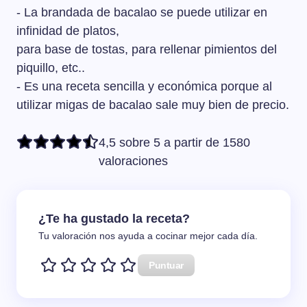
- La brandada de bacalao se puede utilizar en
infinidad de platos,
para base de tostas, para rellenar pimientos del
piquillo, etc..
- Es una receta sencilla y económica porque al
utilizar migas de bacalao sale muy bien de precio.
4,5 sobre 5 a partir de 1580
valoraciones
¿Te ha gustado la receta?
Tu valoración nos ayuda a cocinar mejor cada día.
Puntuar