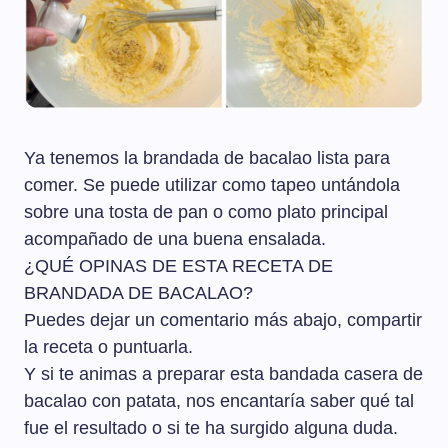
Ya tenemos la brandada de bacalao lista para
comer. Se puede utilizar como tapeo untándola
sobre una tosta de pan o como plato principal
acompañado de una buena ensalada.
¿QUÉ OPINAS DE ESTA RECETA DE
BRANDADA DE BACALAO?
Puedes dejar un comentario más abajo, compartir
la receta o puntuarla.
Y si te animas a preparar esta bandada casera de
bacalao con patata, nos encantaría saber qué tal
fue el resultado o si te ha surgido alguna duda.