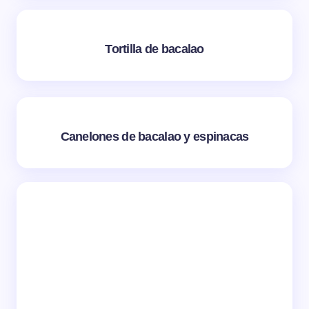
Tortilla de bacalao
Canelones de bacalao y espinacas