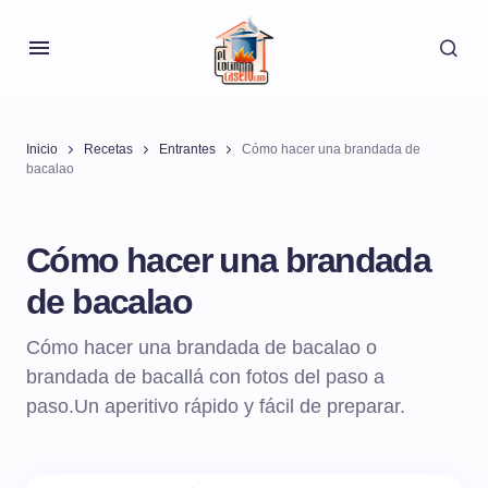
Inicio
Recetas
Entrantes
Cómo hacer una brandada de
bacalao
Cómo hacer una brandada
de bacalao
Cómo hacer una brandada de bacalao o
brandada de bacallá con fotos del paso a
paso.Un aperitivo rápido y fácil de preparar.