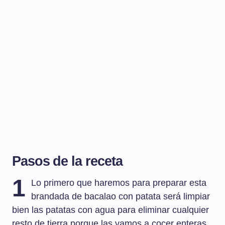
Pasos de la receta
1
Lo primero que haremos para preparar esta
brandada de bacalao con patata será limpiar
bien las patatas con agua para eliminar cualquier
resto de tierra porque las vamos a cocer enteras