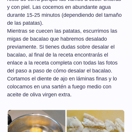
y con piel. Las cocemos en abundante agua
durante 15-25 minutos (dependiendo del tamaño
de las patatas).
Mientras se cuecen las patatas, escurrimos las
migas de bacalao que habremos desalado
previamente. Si tienes dudas sobre desalar el
bacalao, al final de la receta encontrarás el
enlace a la receta completa con todas las fotos
del paso a paso de cómo desalar el bacalao.
Cortamos el diente de ajo en láminas finas y lo
colocamos en una sartén a fuego medio con
aceite de oliva virgen extra.