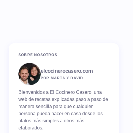
SOBRE NOSOTROS
elcocinerocasero.com
POR MARTA Y DAVID
Bienvenidos a El Cocinero Casero, una
web de recetas explicadas paso a paso de
manera sencilla para que cualquier
persona pueda hacer en casa desde los
platos más simples a otros más
elaborados.