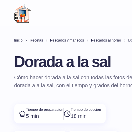
Inicio
Recetas
Pescados y mariscos
Pescados al horno
Do
Dorada a la sal
Cómo hacer dorada a la sal con todas las fotos de
dorada a a la sal, con el tiempo y grados del hor
Tiempo de preparación
Tiempo de cocción
5 min
18 min