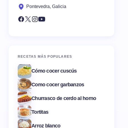
Pontevedra, Galicia
RECETAS MÁS POPULARES
Cómo cocer cuscús
Como cocer garbanzos
Churrasco de cerdo al horno
Tortitas
Arroz blanco