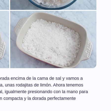
orada encima de la cama de sal y vamos a
ga, unas rodajitas de limón. Ahora tenemos
sal, igualmente presionando con la mano para
n compacta y la dorada perfectamente