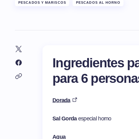
PESCADOS Y MARISCOS
PESCADOS AL HORNO
Ingredientes pa
para 6 persona
Dorada
Sal Gorda
especial horno
Agua