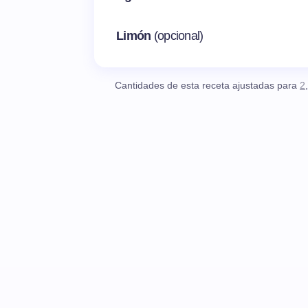
Limón
(opcional)
Cantidades de esta receta ajustadas para
2