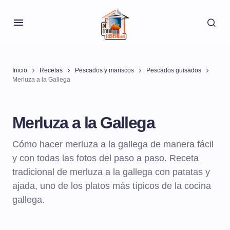
Inicio
Recetas
Pescados y mariscos
Pescados guisados
Merluza a la Gallega
Merluza a la Gallega
Cómo hacer merluza a la gallega de manera fácil
y con todas las fotos del paso a paso. Receta
tradicional de merluza a la gallega con patatas y
ajada, uno de los platos más típicos de la cocina
gallega.