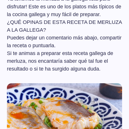
disfrutar! Este es uno de los platos más típicos de
la cocina gallega y muy fácil de preparar.
¿QUÉ OPINAS DE ESTA RECETA DE MERLUZA
A LA GALLEGA?
Puedes dejar un comentario más abajo, compartir
la receta o puntuarla.
Si te animas a preparar esta receta gallega de
merluza, nos encantaría saber qué tal fue el
resultado o si te ha surgido alguna duda.