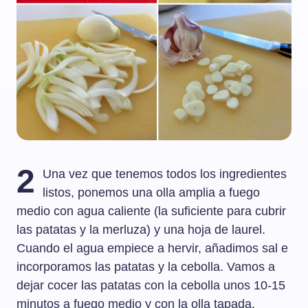
2
Una vez que tenemos todos los ingredientes
listos, ponemos una olla amplia a fuego
medio con agua caliente (la suficiente para cubrir
las patatas y la merluza) y una hoja de laurel.
Cuando el agua empiece a hervir, añadimos sal e
incorporamos las patatas y la cebolla. Vamos a
dejar cocer las patatas con la cebolla unos 10-15
minutos a fuego medio y con la olla tapada.