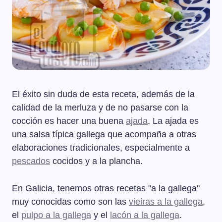
El éxito sin duda de esta receta, además de la
calidad de la merluza y de no pasarse con la
cocción es hacer una buena
ajada
. La ajada es
una salsa típica gallega que acompaña a otras
elaboraciones tradicionales, especialmente a
pescados
cocidos y a la plancha.
En Galicia, tenemos otras recetas "a la gallega"
muy conocidas como son las
vieiras a la gallega
,
el
pulpo a la gallega
y el
lacón a la gallega
.