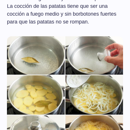
La cocción de las patatas tiene que ser una
cocción a fuego medio y sin borbotones fuertes
para que las patatas no se rompan.