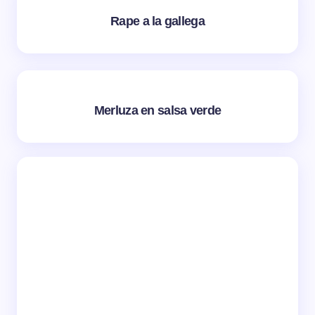
Rape a la gallega
Merluza en salsa verde