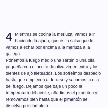
4
Mientras se cocina la merluza, vamos a ir
haciendo la ajada, que es la salsa que le
vamos a echar por encima a la merluza a la
gallega.
Ponemos a fuego medio una sartén o una olla
pequeña con el aceite de oliva virgen extra y los
dientes de ajo fileteados. Los sofreímos despacio
hasta que empiecen a dorarse y sacamos la olla
del fuego. Dejamos que baje un poco la
temperatura del aceite, añadimos el pimentón y
removemos bien hasta que el pimentón se
disuelva por completo.