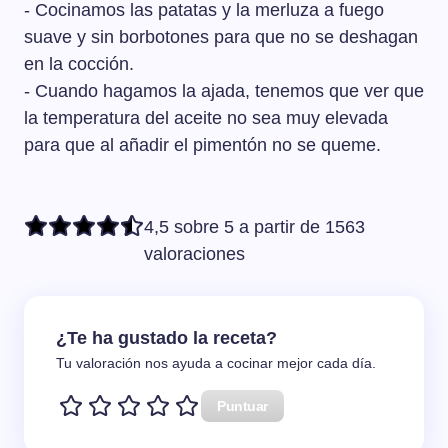
- Cocinamos las patatas y la merluza a fuego
suave y sin borbotones para que no se deshagan
en la cocción.
- Cuando hagamos la ajada, tenemos que ver que
la temperatura del aceite no sea muy elevada
para que al añadir el pimentón no se queme.
4,5 sobre 5 a partir de 1563
valoraciones
¿Te ha gustado la receta?
Tu valoración nos ayuda a cocinar mejor cada día.
Puntuar