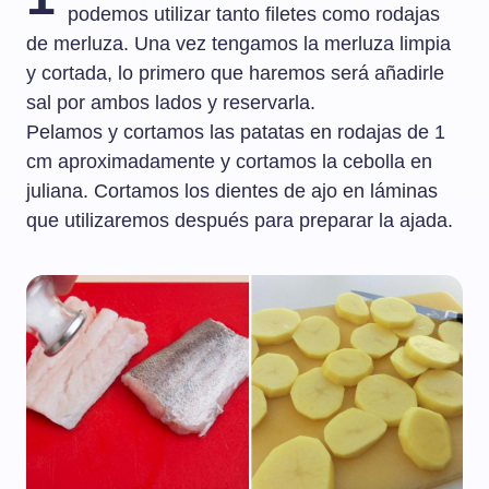
podemos utilizar tanto filetes como rodajas
de merluza. Una vez tengamos la merluza limpia
y cortada, lo primero que haremos será añadirle
sal por ambos lados y reservarla.
Pelamos y cortamos las patatas en rodajas de 1
cm aproximadamente y cortamos la cebolla en
juliana. Cortamos los dientes de ajo en láminas
que utilizaremos después para preparar la ajada.