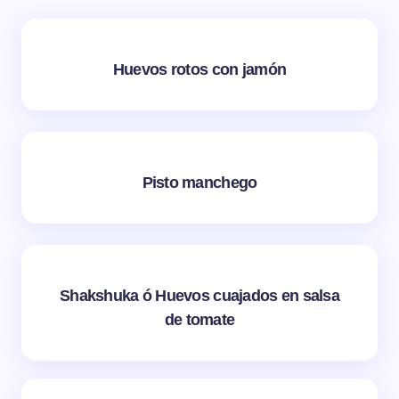
Huevos rotos con jamón
Pisto manchego
Shakshuka ó Huevos cuajados en salsa
de tomate