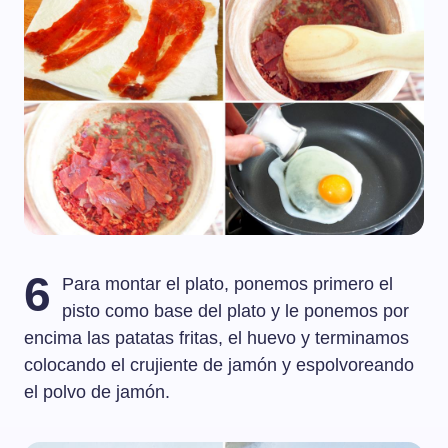
6
Para montar el plato, ponemos primero el
pisto como base del plato y le ponemos por
encima las patatas fritas, el huevo y terminamos
colocando el crujiente de jamón y espolvoreando
el polvo de jamón.