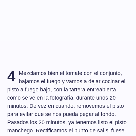
4
Mezclamos bien el tomate con el conjunto,
bajamos el fuego y vamos a dejar cocinar el
pisto a fuego bajo, con la tartera entreabierta
como se ve en la fotografía, durante unos 20
minutos. De vez en cuando, removemos el pisto
para evitar que se nos pueda pegar al fondo.
Pasados los 20 minutos, ya tenemos listo el pisto
manchego. Rectificamos el punto de sal si fuese