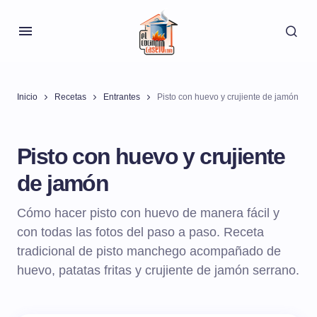
Inicio
Recetas
Entrantes
Pisto con huevo y crujiente de jamón
Pisto con huevo y crujiente
de jamón
Cómo hacer pisto con huevo de manera fácil y
con todas las fotos del paso a paso. Receta
tradicional de pisto manchego acompañado de
huevo, patatas fritas y crujiente de jamón serrano.