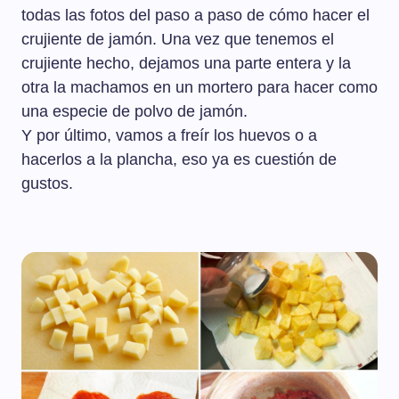
todas las fotos del paso a paso de cómo hacer el
crujiente de jamón. Una vez que tenemos el
crujiente hecho, dejamos una parte entera y la
otra la machamos en un mortero para hacer como
una especie de polvo de jamón.
Y por último, vamos a freír los huevos o a
hacerlos a la plancha, eso ya es cuestión de
gustos.