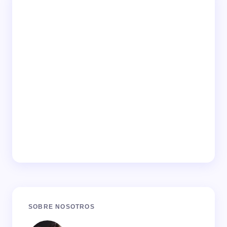
SOBRE NOSOTROS