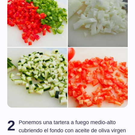
2
Ponemos una tartera a fuego medio-alto
cubriendo el fondo con aceite de oliva virgen