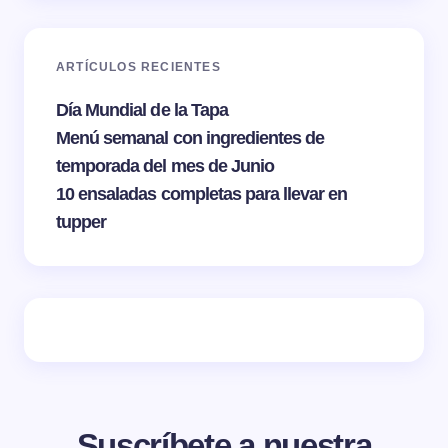
ARTÍCULOS RECIENTES
Día Mundial de la Tapa
Menú semanal con ingredientes de
temporada del mes de Junio
10 ensaladas completas para llevar en
tupper
Suscríbete a nuestra