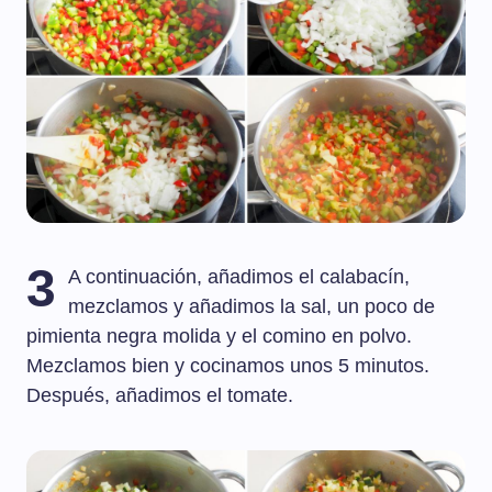
3
A continuación, añadimos el calabacín,
mezclamos y añadimos la sal, un poco de
pimienta negra molida y el comino en polvo.
Mezclamos bien y cocinamos unos 5 minutos.
Después, añadimos el tomate.