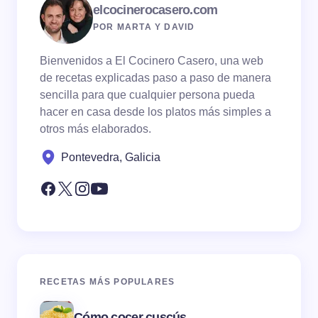
elcocinerocasero.com
POR MARTA Y DAVID
Bienvenidos a El Cocinero Casero, una web
de recetas explicadas paso a paso de manera
sencilla para que cualquier persona pueda
hacer en casa desde los platos más simples a
otros más elaborados.
Pontevedra, Galicia
RECETAS MÁS POPULARES
Cómo cocer cuscús