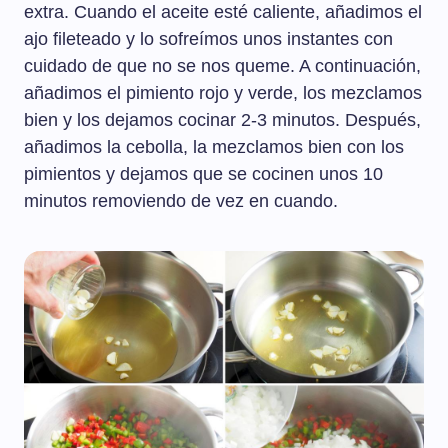
extra. Cuando el aceite esté caliente, añadimos el
ajo fileteado y lo sofreímos unos instantes con
cuidado de que no se nos queme. A continuación,
añadimos el pimiento rojo y verde, los mezclamos
bien y los dejamos cocinar 2-3 minutos. Después,
añadimos la cebolla, la mezclamos bien con los
pimientos y dejamos que se cocinen unos 10
minutos removiendo de vez en cuando.