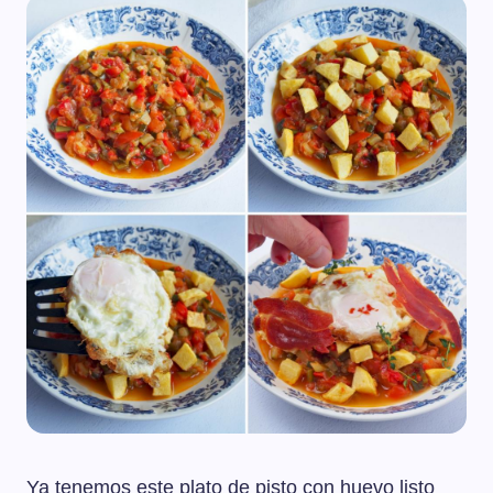
Ya tenemos este plato de pisto con huevo listo