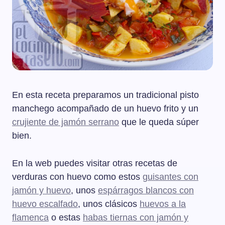
En esta receta preparamos un tradicional pisto
manchego acompañado de un huevo frito y un
crujiente de jamón serrano
que le queda súper
bien.
En la web puedes visitar otras recetas de
verduras con huevo como estos
guisantes con
jamón y huevo
, unos
espárragos blancos con
huevo escalfado
, unos clásicos
huevos a la
flamenca
o estas
habas tiernas con jamón y