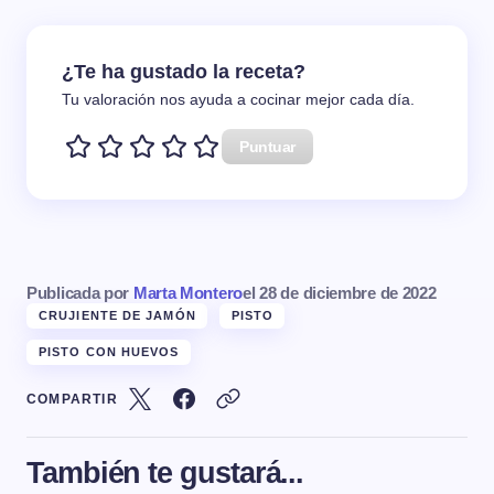
¿Te ha gustado la receta?
Tu valoración nos ayuda a cocinar mejor cada día.
Puntuar
Publicada por
Marta Montero
el
28 de diciembre de 2022
CRUJIENTE DE JAMÓN
PISTO
PISTO CON HUEVOS
COMPARTIR
También te gustará...