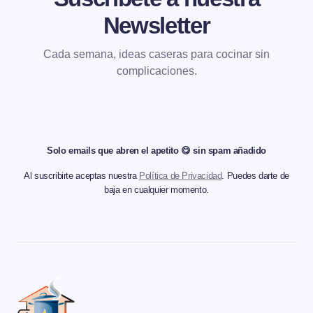
Newsletter
Cada semana, ideas caseras para cocinar sin
complicaciones.
Solo emails que abren el apetito 😋 sin spam añadido
Al suscribirte aceptas nuestra
Política de Privacidad
. Puedes darte de
baja en cualquier momento.