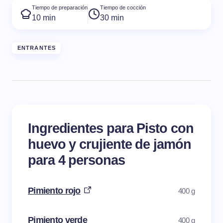
Tiempo de preparación
Tiempo de cocción
10 min
30 min
ENTRANTES
Ingredientes para Pisto con
huevo y crujiente de jamón
para 4 personas
Pimiento rojo
400 g
Pimiento verde
400 g