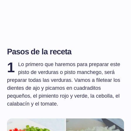
Pasos de la receta
1
Lo primero que haremos para preparar este
pisto de verduras o pisto manchego, será
preparar todas las verduras. Vamos a filetear los
dientes de ajo y picamos en cuadraditos
pequeños, el pimiento rojo y verde, la cebolla, el
calabacín y el tomate.