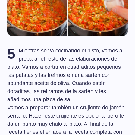
5
Mientras se va cocinando el pisto, vamos a
preparar el resto de las elaboraciones del
plato. Vamos a cortar en cuadraditos pequeños
las patatas y las freímos en una sartén con
abundante aceite de oliva. Cuando estén
doraditas, las retiramos de la sartén y les
añadimos una pizca de sal.
Vamos a preparar también un crujiente de jamón
serrano. Hacer este crujiente es opcional pero le
da un punto muy chulo al plato. Al final de la
receta tienes el enlace a la receta completa con