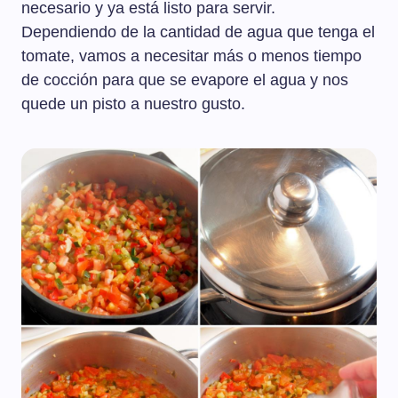
necesario y ya está listo para servir.
Dependiendo de la cantidad de agua que tenga el
tomate, vamos a necesitar más o menos tiempo
de cocción para que se evapore el agua y nos
quede un pisto a nuestro gusto.