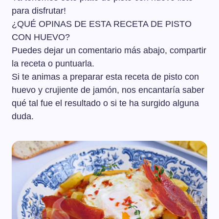
para disfrutar!
¿QUÉ OPINAS DE ESTA RECETA DE PISTO
CON HUEVO?
Puedes dejar un comentario más abajo, compartir
la receta o puntuarla.
Si te animas a preparar esta receta de pisto con
huevo y crujiente de jamón, nos encantaría saber
qué tal fue el resultado o si te ha surgido alguna
duda.