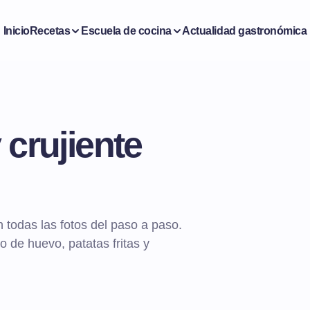
Inicio
Recetas
Escuela de cocina
Actualidad gastronómica
 crujiente
 todas las fotos del paso a paso.
de huevo, patatas fritas y