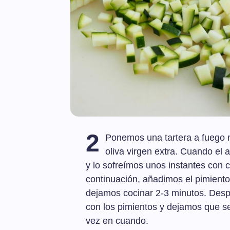
2
Ponemos una tartera a fuego m
oliva virgen extra. Cuando el a
y lo sofreímos unos instantes con
continuación, añadimos el pimiento
dejamos cocinar 2-3 minutos. Desp
con los pimientos y dejamos que s
vez en cuando.