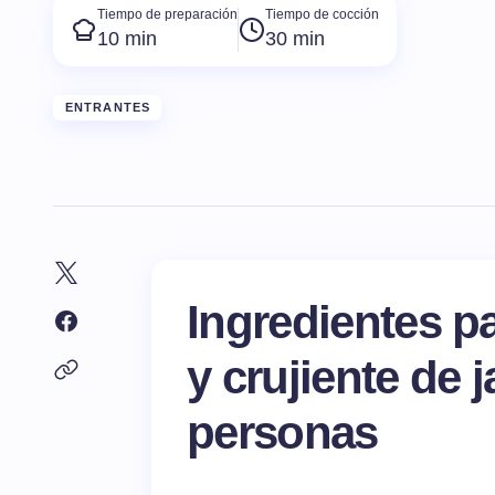
Tiempo de preparación
Tiempo de cocción
10 min
30 min
ENTRANTES
Ingredientes p
y crujiente de 
personas