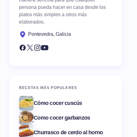
persona pueda hacer en casa desde los
platos más simples a otros más
elaborados.
Pontevedra, Galicia
RECETAS MÁS POPULARES
Cómo cocer cuscús
Como cocer garbanzos
Churrasco de cerdo al horno