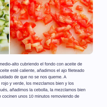
edio-alto cubriendo el fondo con aceite de
ceite esté caliente, añadimos el ajo fileteado
 cuidado de que no se nos queme. A
 rojo y verde, los mezclamos bien y los
ués, añadimos la cebolla, la mezclamos bien
e cocinen unos 10 minutos removiendo de