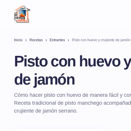
Inicio
Recetas
Entrantes
Pisto con huevo y crujiente de jamón
Pisto con huevo y
de jamón
Cómo hacer pisto con huevo de manera fácil y con
Receta tradicional de pisto manchego acompañado 
crujiente de jamón serrano.