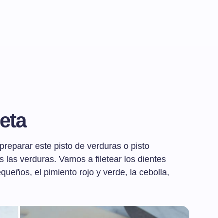
eta
reparar este pisto de verduras o pisto
 las verduras. Vamos a filetear los dientes
ueños, el pimiento rojo y verde, la cebolla,