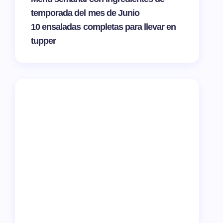
temporada del mes de Junio
10 ensaladas completas para llevar en
tupper