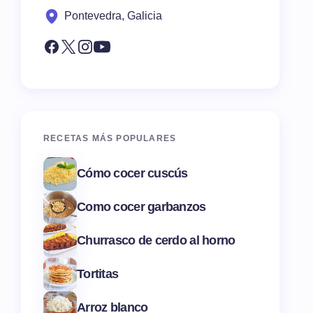
Pontevedra, Galicia
RECETAS MÁS POPULARES
Cómo cocer cuscús
Como cocer garbanzos
Churrasco de cerdo al horno
Tortitas
Arroz blanco