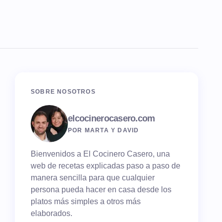
SOBRE NOSOTROS
elcocinerocasero.com
POR MARTA Y DAVID
Bienvenidos a El Cocinero Casero, una
web de recetas explicadas paso a paso de
manera sencilla para que cualquier
persona pueda hacer en casa desde los
platos más simples a otros más
elaborados.