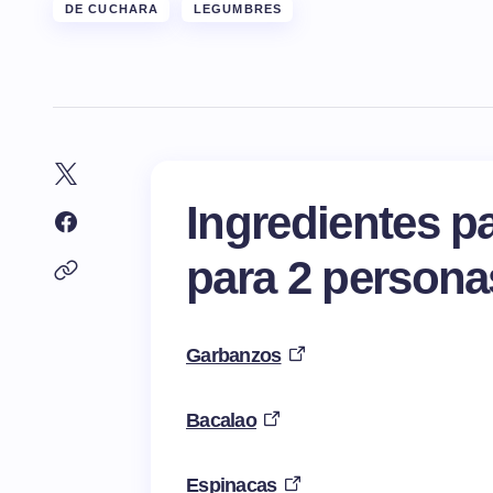
DE CUCHARA
LEGUMBRES
Ingredientes pa
para 2 persona
Garbanzos
Bacalao
Espinacas