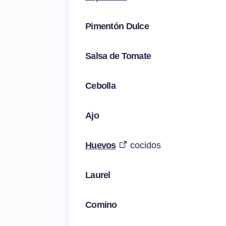
Pimentón Dulce
Salsa de Tomate
Cebolla
Ajo
Huevos
cocidos
Laurel
Comino