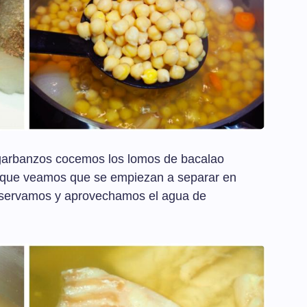
 garbanzos cocemos los lomos de bacalao
 que veamos que se empiezan a separar en
reservamos y aprovechamos el agua de