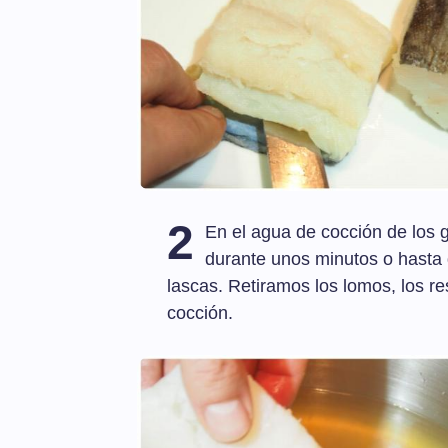
2
En el agua de cocción de los
durante unos minutos o hasta
lascas. Retiramos los lomos, los 
cocción.