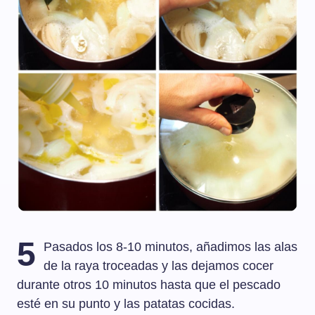
5
Pasados los 8-10 minutos, añadimos las alas
de la raya troceadas y las dejamos cocer
durante otros 10 minutos hasta que el pescado
esté en su punto y las patatas cocidas.