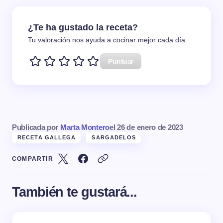
¿Te ha gustado la receta?
Tu valoración nos ayuda a cocinar mejor cada día.
Puntuar
Publicada por
Marta Montero
el
26 de enero de 2023
RECETA GALLEGA
SARGADELOS
COMPARTIR
También te gustará...