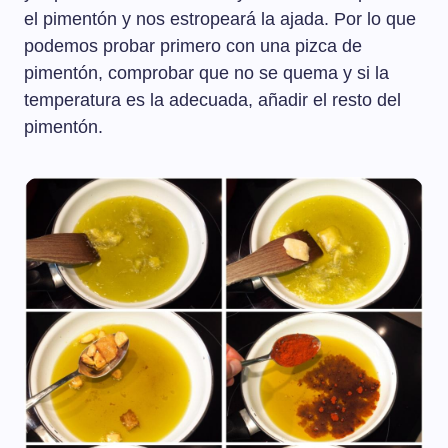
el pimentón y nos estropeará la ajada. Por lo que
podemos probar primero con una pizca de
pimentón, comprobar que no se quema y si la
temperatura es la adecuada, añadir el resto del
pimentón.