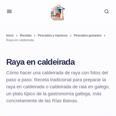
Inicio
Recetas
Pescados y mariscos
Pescados guisados
Raya en caldeirada
Raya en caldeirada
Cómo hacer una caldeirada de raya con fotos del
paso a paso. Receta tradicional para preparar la
raya en caldeirada o caldeirada de raia en galego,
un plato típico de la gastronomía gallega, más
concretamente de las Rías Baixas.