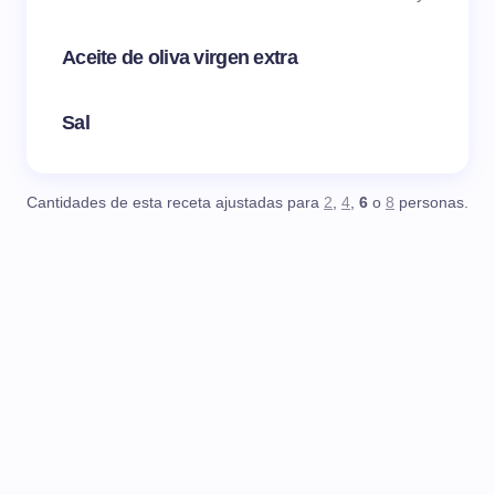
Aceite de oliva virgen extra
Sal
Cantidades de esta receta ajustadas para
2
,
4
,
6
o
8
personas.