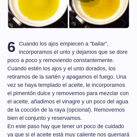
6
Cuando los ajos empiecen a "bailar",
incorporamos el unto y dejamos que se dore
poco a poco y removiendo constantemente.
Cuando estén los ajos y el unto dorados, los
retiramos de la sartén y apagamos el fuego. Una
vez se haya templado el aceite, le incorporamos
el pimentón dulce y removemos para mezclar con
el aceite, añadimos el vinagre y un poco del agua
de la cocción de la raya (opcional). Removemos
bien el conjunto y reservamos.
En este paso hay que tener un poco de cuidado
ya que si el aceite está muy caliente nos quemará