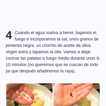
4
Cuando el agua vuelva a hervir, bajamos el
fuego e incorporamos la sal, unos granos de
pimienta negra, un chorrito de aceite de oliva
virgen extra y tapamos la olla. Vamos a dejar
cocinar las patatas a fuego medio durante unos 8-
10 minutos (no queremos que se cuezan de todo
ya que después añadiremos la raya).