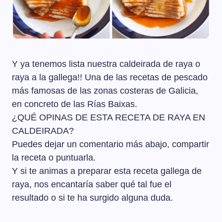
Y ya tenemos lista nuestra caldeirada de raya o
raya a la gallega!! Una de las recetas de pescado
más famosas de las zonas costeras de Galicia,
en concreto de las Rías Baixas.
¿QUÉ OPINAS DE ESTA RECETA DE RAYA EN
CALDEIRADA?
Puedes dejar un comentario más abajo, compartir
la receta o puntuarla.
Y si te animas a preparar esta receta gallega de
raya, nos encantaría saber qué tal fue el
resultado o si te ha surgido alguna duda.