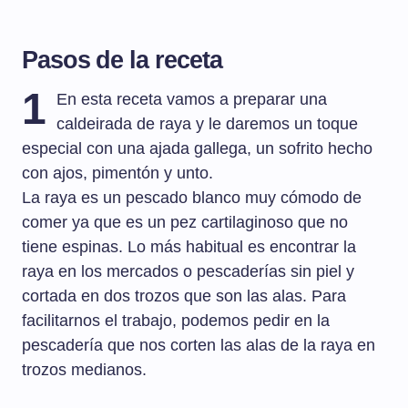
Pasos de la receta
1
En esta receta vamos a preparar una
caldeirada de raya y le daremos un toque
especial con una ajada gallega, un sofrito hecho
con ajos, pimentón y unto.
La raya es un pescado blanco muy cómodo de
comer ya que es un pez cartilaginoso que no
tiene espinas. Lo más habitual es encontrar la
raya en los mercados o pescaderías sin piel y
cortada en dos trozos que son las alas. Para
facilitarnos el trabajo, podemos pedir en la
pescadería que nos corten las alas de la raya en
trozos medianos.