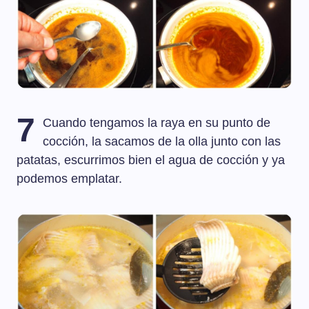
7
Cuando tengamos la raya en su punto de
cocción, la sacamos de la olla junto con las
patatas, escurrimos bien el agua de cocción y ya
podemos emplatar.