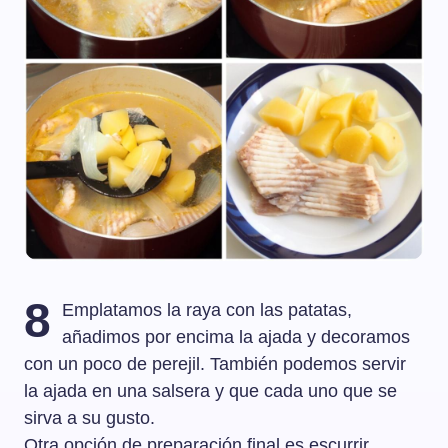
8
Emplatamos la raya con las patatas,
añadimos por encima la ajada y decoramos
con un poco de perejil. También podemos servir
la ajada en una salsera y que cada uno que se
sirva a su gusto.
Otra opción de preparación final es escurrir