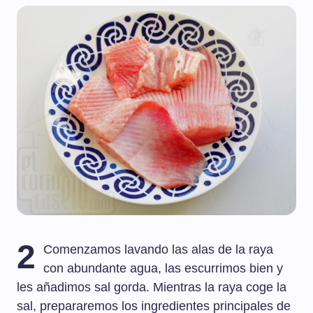
2
Comenzamos lavando las alas de la raya
con abundante agua, las escurrimos bien y
les añadimos sal gorda. Mientras la raya coge la
sal, prepararemos los ingredientes principales de