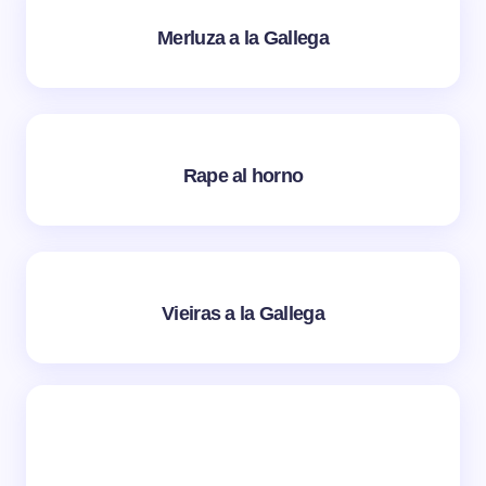
Merluza a la Gallega
Rape al horno
Vieiras a la Gallega