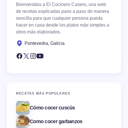
Bienvenidos a El Cocinero Casero, una web
de recetas explicadas paso a paso de manera
sencilla para que cualquier persona pueda
hacer en casa desde los platos más simples a
otros más elaborados.
Pontevedra, Galicia
RECETAS MÁS POPULARES
Cómo cocer cuscús
Como cocer garbanzos