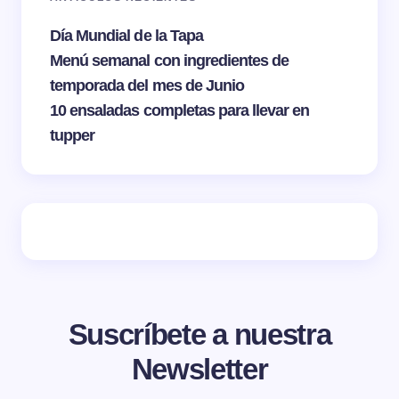
Día Mundial de la Tapa
Menú semanal con ingredientes de
temporada del mes de Junio
10 ensaladas completas para llevar en
tupper
Suscríbete a nuestra
Newsletter