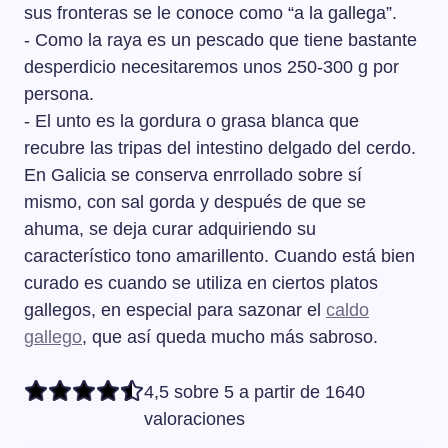
sus fronteras se le conoce como “a la gallega”.
- Como la raya es un pescado que tiene bastante
desperdicio necesitaremos unos 250-300 g por
persona.
- El unto es la gordura o grasa blanca que
recubre las tripas del intestino delgado del cerdo.
En Galicia se conserva enrrollado sobre sí
mismo, con sal gorda y después de que se
ahuma, se deja curar adquiriendo su
característico tono amarillento. Cuando está bien
curado es cuando se utiliza en ciertos platos
gallegos, en especial para sazonar el
caldo
gallego
, que así queda mucho más sabroso.
4,5 sobre 5 a partir de 1640
valoraciones