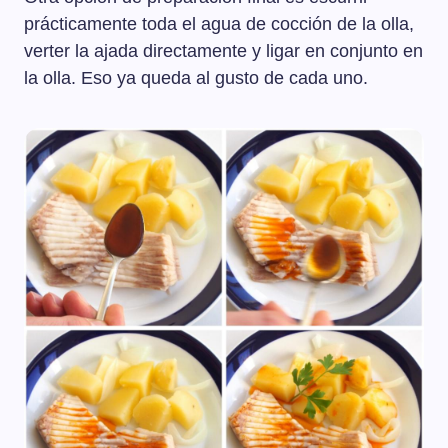
prácticamente toda el agua de cocción de la olla,
verter la ajada directamente y ligar en conjunto en
la olla. Eso ya queda al gusto de cada uno.