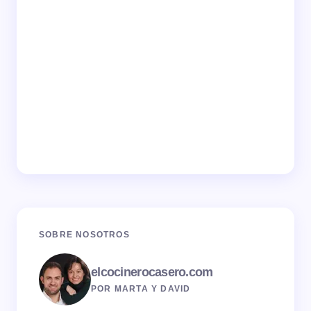
SOBRE NOSOTROS
elcocinerocasero.com
POR MARTA Y DAVID