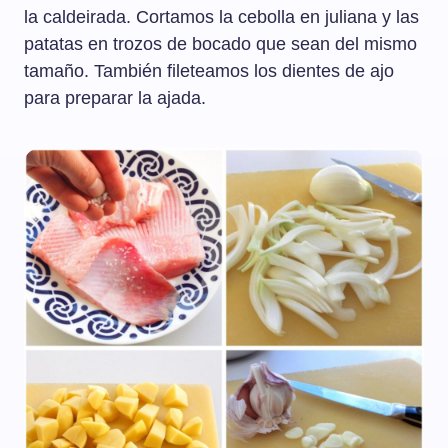
la caldeirada. Cortamos la cebolla en juliana y las
patatas en trozos de bocado que sean del mismo
tamaño. También fileteamos los dientes de ajo
para preparar la ajada.