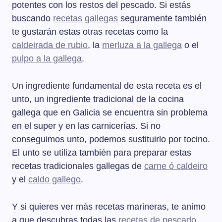
potentes con los restos del pescado. Si estás
buscando
recetas gallegas
seguramente también
te gustarán estas otras recetas como la
caldeirada de rubio
, la
merluza a la gallega
o el
pulpo a la gallega
.
Un ingrediente fundamental de esta receta es el
unto, un ingrediente tradicional de la cocina
gallega que en Galicia se encuentra sin problema
en el super y en las carnicerías. Si no
conseguimos unto, podemos sustituirlo por tocino.
El unto se utiliza también para preparar estas
recetas tradicionales gallegas de
carne ó caldeiro
y el
caldo gallego
.
Y si quieres ver más recetas marineras, te animo
a que descubras todas las
recetas de pescado