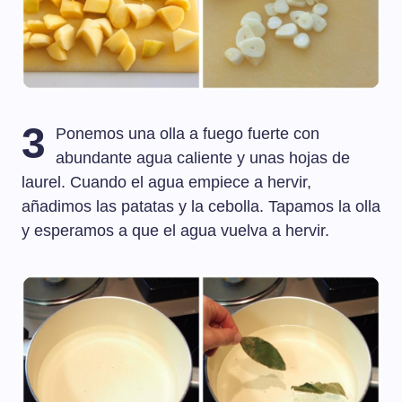
3
Ponemos una olla a fuego fuerte con
abundante agua caliente y unas hojas de
laurel. Cuando el agua empiece a hervir,
añadimos las patatas y la cebolla. Tapamos la olla
y esperamos a que el agua vuelva a hervir.