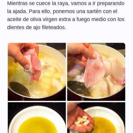
Mientras se cuece la raya, vamos a ir preparando
la ajada. Para ello, ponemos una sartén con el
aceite de oliva virgen extra a fuego medio con los
dientes de ajo fileteados.