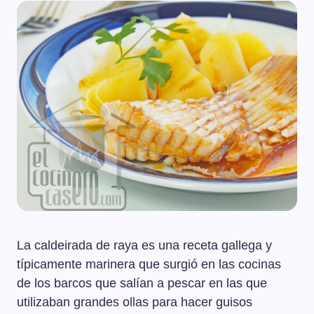
La caldeirada de raya es una receta gallega y
típicamente marinera que surgió en las cocinas
de los barcos que salían a pescar en las que
utilizaban grandes ollas para hacer guisos