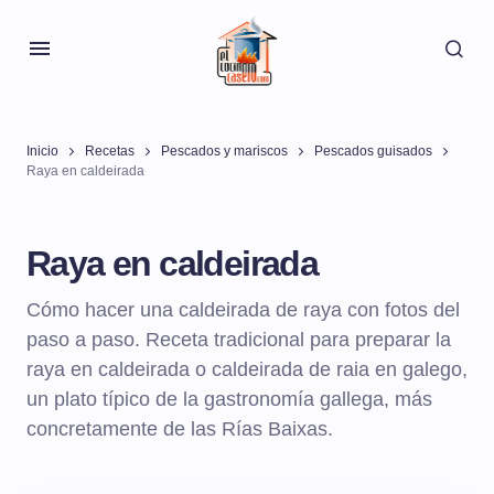
Inicio
Recetas
Pescados y mariscos
Pescados guisados
Raya en caldeirada
Raya en caldeirada
Cómo hacer una caldeirada de raya con fotos del
paso a paso. Receta tradicional para preparar la
raya en caldeirada o caldeirada de raia en galego,
un plato típico de la gastronomía gallega, más
concretamente de las Rías Baixas.