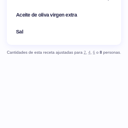
Aceite de oliva virgen extra
Sal
Cantidades de esta receta ajustadas para
2
,
4
,
6
o
8
personas.