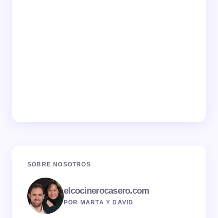
SOBRE NOSOTROS
elcocinerocasero.com
POR MARTA Y DAVID