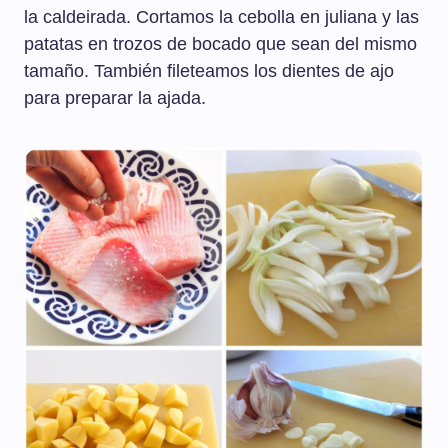
la caldeirada. Cortamos la cebolla en juliana y las
patatas en trozos de bocado que sean del mismo
tamaño. También fileteamos los dientes de ajo
para preparar la ajada.