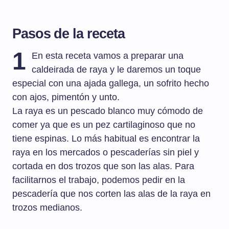
Pasos de la receta
1
En esta receta vamos a preparar una
caldeirada de raya y le daremos un toque
especial con una ajada gallega, un sofrito hecho
con ajos, pimentón y unto.
La raya es un pescado blanco muy cómodo de
comer ya que es un pez cartilaginoso que no
tiene espinas. Lo más habitual es encontrar la
raya en los mercados o pescaderías sin piel y
cortada en dos trozos que son las alas. Para
facilitarnos el trabajo, podemos pedir en la
pescadería que nos corten las alas de la raya en
trozos medianos.