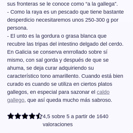
sus fronteras se le conoce como “a la gallega”.
- Como la raya es un pescado que tiene bastante
desperdicio necesitaremos unos 250-300 g por
persona.
- El unto es la gordura o grasa blanca que
recubre las tripas del intestino delgado del cerdo.
En Galicia se conserva enrrollado sobre sí
mismo, con sal gorda y después de que se
ahuma, se deja curar adquiriendo su
característico tono amarillento. Cuando está bien
curado es cuando se utiliza en ciertos platos
gallegos, en especial para sazonar el
caldo
gallego
, que así queda mucho más sabroso.
4,5 sobre 5 a partir de 1640
valoraciones