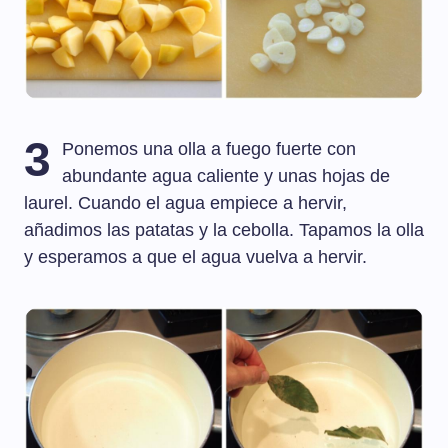
3
Ponemos una olla a fuego fuerte con
abundante agua caliente y unas hojas de
laurel. Cuando el agua empiece a hervir,
añadimos las patatas y la cebolla. Tapamos la olla
y esperamos a que el agua vuelva a hervir.