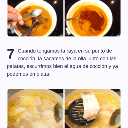
7
Cuando tengamos la raya en su punto de
cocción, la sacamos de la olla junto con las
patatas, escurrimos bien el agua de cocción y ya
podemos emplatar.