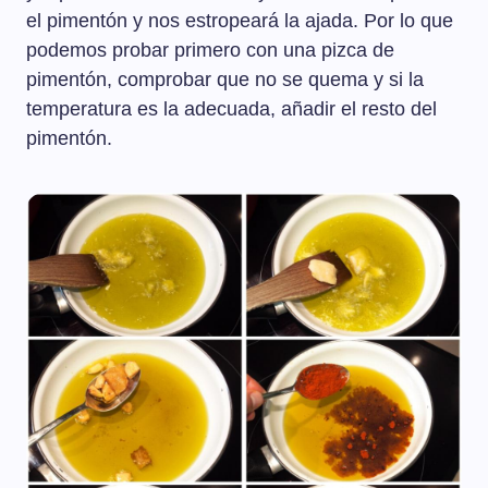
el pimentón y nos estropeará la ajada. Por lo que
podemos probar primero con una pizca de
pimentón, comprobar que no se quema y si la
temperatura es la adecuada, añadir el resto del
pimentón.