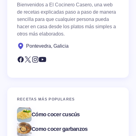
Bienvenidos a El Cocinero Casero, una web
de recetas explicadas paso a paso de manera
sencilla para que cualquier persona pueda
hacer en casa desde los platos más simples a
otros más elaborados.
Pontevedra, Galicia
RECETAS MÁS POPULARES
Cómo cocer cuscús
Como cocer garbanzos