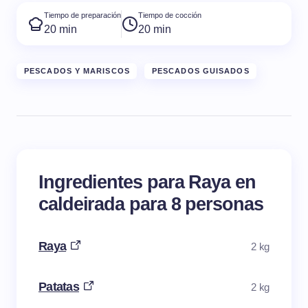
Tiempo de preparación
Tiempo de cocción
20 min
20 min
PESCADOS Y MARISCOS
PESCADOS GUISADOS
Ingredientes para Raya en
caldeirada para 8 personas
Raya
2 kg
Patatas
2 kg