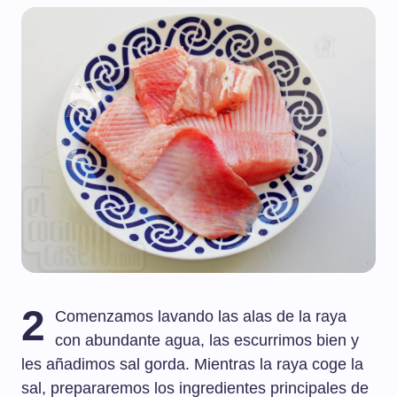
2
Comenzamos lavando las alas de la raya
con abundante agua, las escurrimos bien y
les añadimos sal gorda. Mientras la raya coge la
sal, prepararemos los ingredientes principales de