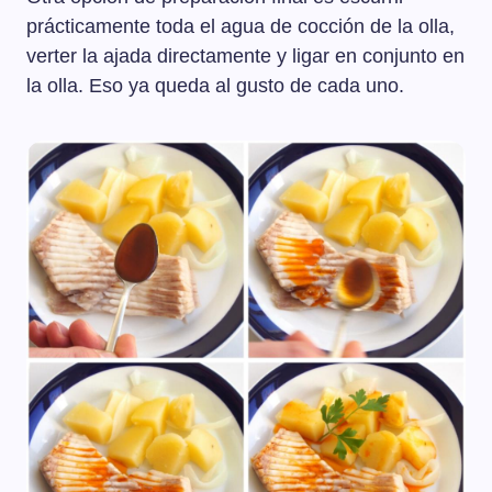
prácticamente toda el agua de cocción de la olla,
verter la ajada directamente y ligar en conjunto en
la olla. Eso ya queda al gusto de cada uno.