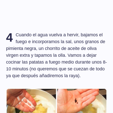
4
Cuando el agua vuelva a hervir, bajamos el
fuego e incorporamos la sal, unos granos de
pimienta negra, un chorrito de aceite de oliva
virgen extra y tapamos la olla. Vamos a dejar
cocinar las patatas a fuego medio durante unos 8-
10 minutos (no queremos que se cuezan de todo
ya que después añadiremos la raya).