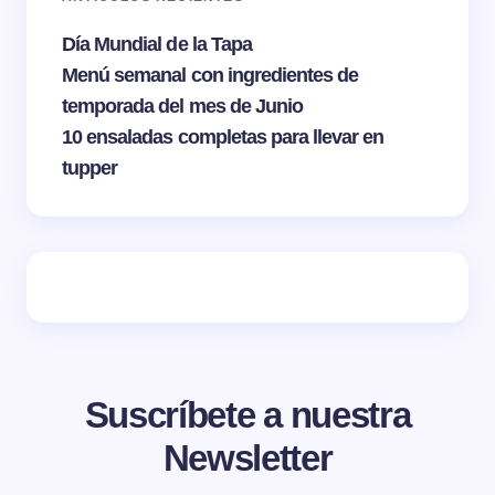
Día Mundial de la Tapa
Menú semanal con ingredientes de
temporada del mes de Junio
10 ensaladas completas para llevar en
tupper
Suscríbete a nuestra
Newsletter