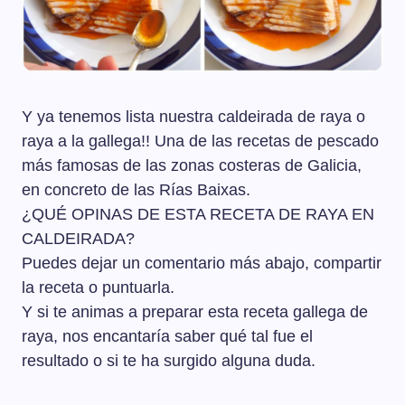
Y ya tenemos lista nuestra caldeirada de raya o
raya a la gallega!! Una de las recetas de pescado
más famosas de las zonas costeras de Galicia,
en concreto de las Rías Baixas.
¿QUÉ OPINAS DE ESTA RECETA DE RAYA EN
CALDEIRADA?
Puedes dejar un comentario más abajo, compartir
la receta o puntuarla.
Y si te animas a preparar esta receta gallega de
raya, nos encantaría saber qué tal fue el
resultado o si te ha surgido alguna duda.