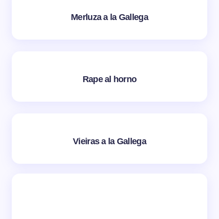
Merluza a la Gallega
Rape al horno
Vieiras a la Gallega