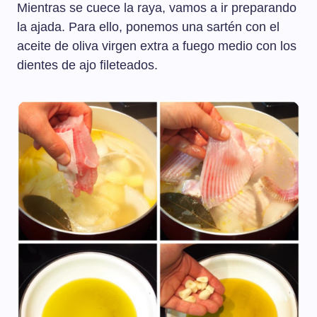
Mientras se cuece la raya, vamos a ir preparando
la ajada. Para ello, ponemos una sartén con el
aceite de oliva virgen extra a fuego medio con los
dientes de ajo fileteados.