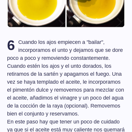
6
Cuando los ajos empiecen a "bailar",
incorporamos el unto y dejamos que se dore
poco a poco y removiendo constantemente.
Cuando estén los ajos y el unto dorados, los
retiramos de la sartén y apagamos el fuego. Una
vez se haya templado el aceite, le incorporamos
el pimentón dulce y removemos para mezclar con
el aceite, añadimos el vinagre y un poco del agua
de la cocción de la raya (opcional). Removemos
bien el conjunto y reservamos.
En este paso hay que tener un poco de cuidado
ya que si el aceite está muy caliente nos quemará