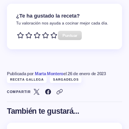
¿Te ha gustado la receta?
Tu valoración nos ayuda a cocinar mejor cada día.
Puntuar
Publicada por
Marta Montero
el
26 de enero de 2023
RECETA GALLEGA
SARGADELOS
COMPARTIR
También te gustará...