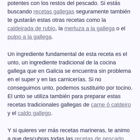
potentes con los restos del pescado. Si estás
buscando
recetas gallegas
seguramente también
te gustarán estas otras recetas como la
caldeirada de rubio
, la
merluza a la gallega
o el
pulpo a la gallega
.
Un ingrediente fundamental de esta receta es el
unto, un ingrediente tradicional de la cocina
gallega que en Galicia se encuentra sin problema
en el super y en las carnicerías. Si no
conseguimos unto, podemos sustituirlo por tocino.
El unto se utiliza también para preparar estas
recetas tradicionales gallegas de
carne ó caldeiro
y el
caldo gallego
.
Y si quieres ver más recetas marineras, te animo
a que descubras todas las
recetas de pescado