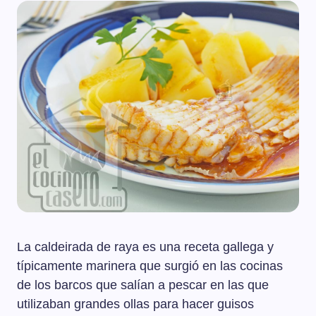
La caldeirada de raya es una receta gallega y
típicamente marinera que surgió en las cocinas
de los barcos que salían a pescar en las que
utilizaban grandes ollas para hacer guisos