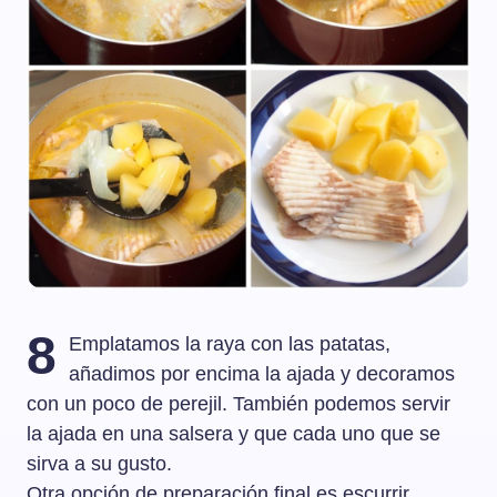
8
Emplatamos la raya con las patatas,
añadimos por encima la ajada y decoramos
con un poco de perejil. También podemos servir
la ajada en una salsera y que cada uno que se
sirva a su gusto.
Otra opción de preparación final es escurrir