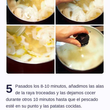
5
Pasados los 8-10 minutos, añadimos las alas
de la raya troceadas y las dejamos cocer
durante otros 10 minutos hasta que el pescado
esté en su punto y las patatas cocidas.