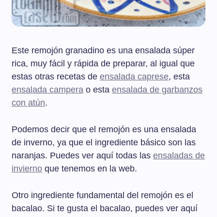
Este remojón granadino es una ensalada súper
rica, muy fácil y rápida de preparar, al igual que
estas otras recetas de
ensalada caprese
, esta
ensalada campera
o esta
ensalada de garbanzos
con atún
.
Podemos decir que el remojón es una ensalada
de inverno, ya que el ingrediente básico son las
naranjas. Puedes ver aquí todas las
ensaladas de
invierno
que tenemos en la web.
Otro ingrediente fundamental del remojón es el
bacalao. Si te gusta el bacalao, puedes ver aquí