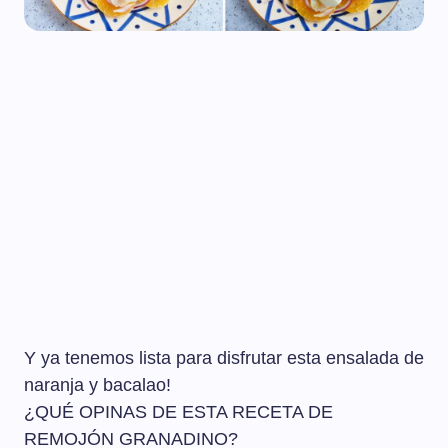
Y ya tenemos lista para disfrutar esta ensalada de
naranja y bacalao!
¿QUÉ OPINAS DE ESTA RECETA DE
REMOJÓN GRANADINO?