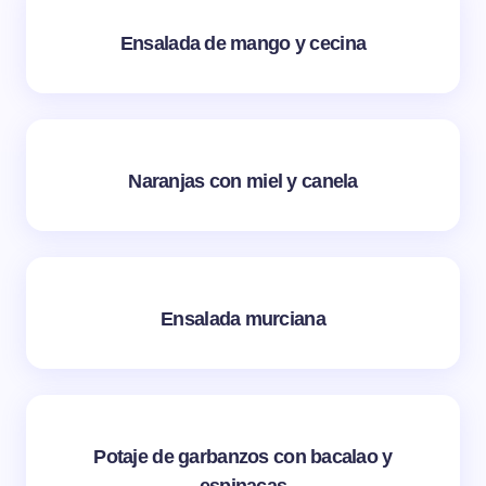
Ensalada de mango y cecina
Naranjas con miel y canela
Ensalada murciana
Potaje de garbanzos con bacalao y
espinacas