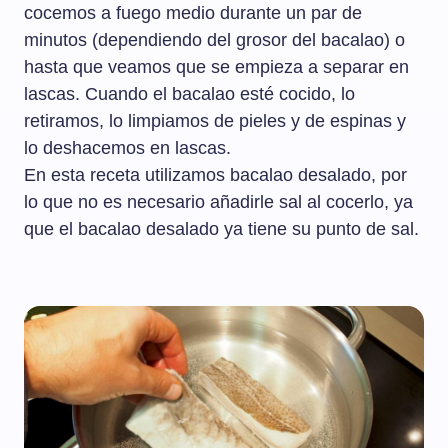
cocemos a fuego medio durante un par de
minutos (dependiendo del grosor del bacalao) o
hasta que veamos que se empieza a separar en
lascas. Cuando el bacalao esté cocido, lo
retiramos, lo limpiamos de pieles y de espinas y
lo deshacemos en lascas.
En esta receta utilizamos bacalao desalado, por
lo que no es necesario añadirle sal al cocerlo, ya
que el bacalao desalado ya tiene su punto de sal.