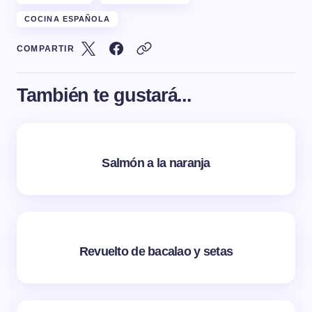
COCINA ESPAÑOLA
COMPARTIR
También te gustará...
Salmón a la naranja
Revuelto de bacalao y setas