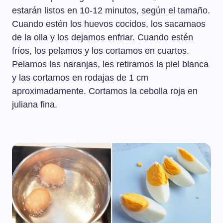
estarán listos en 10-12 minutos, según el tamaño.
Cuando estén los huevos cocidos, los sacamaos
de la olla y los dejamos enfriar. Cuando estén
fríos, los pelamos y los cortamos en cuartos.
Pelamos las naranjas, les retiramos la piel blanca
y las cortamos en rodajas de 1 cm
aproximadamente. Cortamos la cebolla roja en
juliana fina.