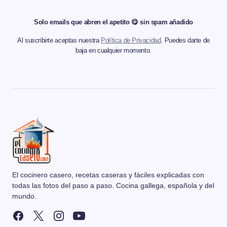
Solo emails que abren el apetito 😋 sin spam añadido
Al suscribirte aceptas nuestra
Política de Privacidad
. Puedes darte de
baja en cualquier momento.
El cocinero casero, recetas caseras y fáciles explicadas con
todas las fotos del paso a paso. Cocina gallega, española y del
mundo.