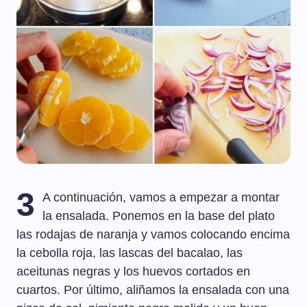
3
A continuación, vamos a empezar a montar
la ensalada. Ponemos en la base del plato
las rodajas de naranja y vamos colocando encima
la cebolla roja, las lascas del bacalao, las
aceitunas negras y los huevos cortados en
cuartos. Por último, aliñamos la ensalada con una