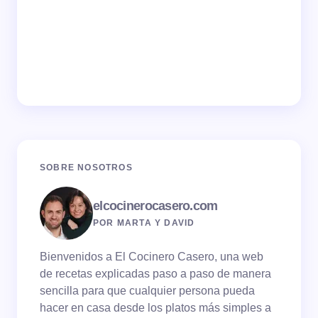
SOBRE NOSOTROS
elcocinerocasero.com
POR MARTA Y DAVID
Bienvenidos a El Cocinero Casero, una web
de recetas explicadas paso a paso de manera
sencilla para que cualquier persona pueda
hacer en casa desde los platos más simples a