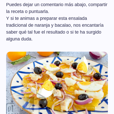
Puedes dejar un comentario más abajo, compartir
la receta o puntuarla.
Y si te animas a preparar esta ensalada
tradicional de naranja y bacalao, nos encantaría
saber qué tal fue el resultado o si te ha surgido
alguna duda.