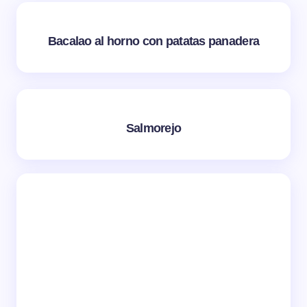
Bacalao al horno con patatas panadera
Salmorejo