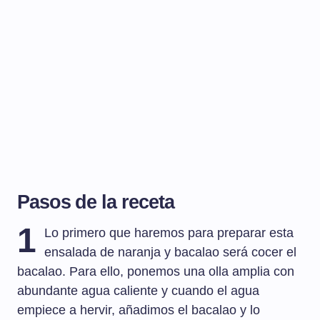
Pasos de la receta
1
Lo primero que haremos para preparar esta
ensalada de naranja y bacalao será cocer el
bacalao. Para ello, ponemos una olla amplia con
abundante agua caliente y cuando el agua
empiece a hervir, añadimos el bacalao y lo