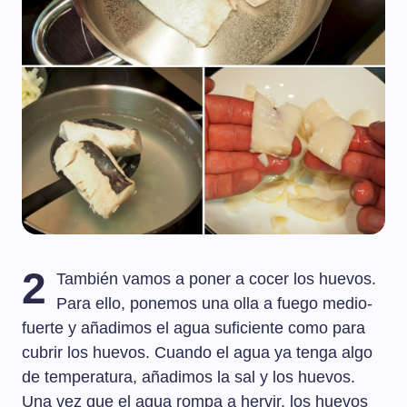
2
También vamos a poner a cocer los huevos.
Para ello, ponemos una olla a fuego medio-
fuerte y añadimos el agua suficiente como para
cubrir los huevos. Cuando el agua ya tenga algo
de temperatura, añadimos la sal y los huevos.
Una vez que el agua rompa a hervir, los huevos