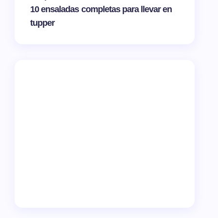
10 ensaladas completas para llevar en
tupper