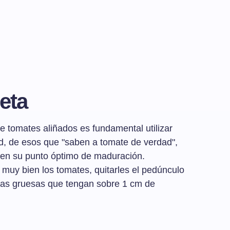
eta
e tomates aliñados es fundamental utilizar
d, de esos que "saben a tomate de verdad",
 en su punto óptimo de maduración.
muy bien los tomates, quitarles el pedúnculo
ajas gruesas que tengan sobre 1 cm de