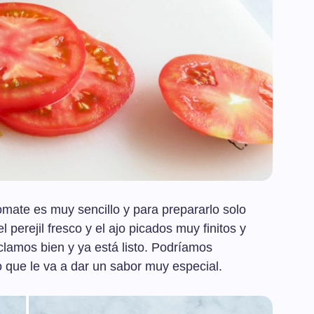
omate es muy sencillo y para prepararlo solo
perejil fresco y el ajo picados muy finitos y
zclamos bien y ya está listo. Podríamos
 que le va a dar un sabor muy especial.