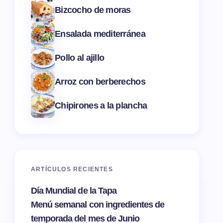
Bizcocho de moras
Ensalada mediterránea
Pollo al ajillo
Arroz con berberechos
Chipirones a la plancha
ARTÍCULOS RECIENTES
Día Mundial de la Tapa
Menú semanal con ingredientes de
temporada del mes de Junio