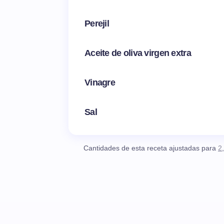
Perejil
Aceite de oliva virgen extra
Vinagre
Sal
Cantidades de esta receta ajustadas para
2