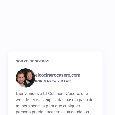
SOBRE NOSOTROS
elcocinerocasero.com
POR MARTA Y DAVID
Bienvenidos a El Cocinero Casero, una
web de recetas explicadas paso a paso de
manera sencilla para que cualquier
persona pueda hacer en casa desde los