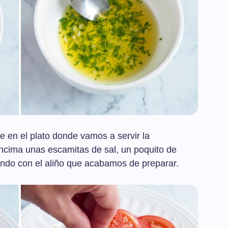
 en el plato donde vamos a servir la
ncima unas escamitas de sal, un poquito de
ando con el aliño que acabamos de preparar.