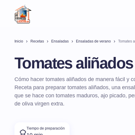
Inicio
Recetas
Ensaladas
Ensaladas de verano
Tomates a
Tomates aliñados
Cómo hacer tomates aliñados de manera fácil y co
Receta para preparar tomates aliñados, una ensa
que se hace con tomates maduros, ajo picado, perej
de oliva virgen extra.
Tiempo de preparación