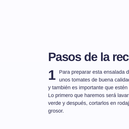
Pasos de la rec
1
Para preparar esta ensalada d
unos tomates de buena calida
y también es importante que estén
Lo primero que haremos será lavar 
verde y después, cortarlos en rod
grosor.