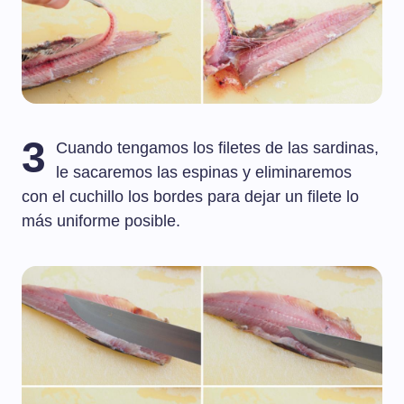
3
Cuando tengamos los filetes de las sardinas,
le sacaremos las espinas y eliminaremos
con el cuchillo los bordes para dejar un filete lo
más uniforme posible.