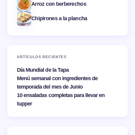
Arroz con berberechos
Chipirones a la plancha
ARTÍCULOS RECIENTES
Día Mundial de la Tapa
Menú semanal con ingredientes de
temporada del mes de Junio
10 ensaladas completas para llevar en
tupper