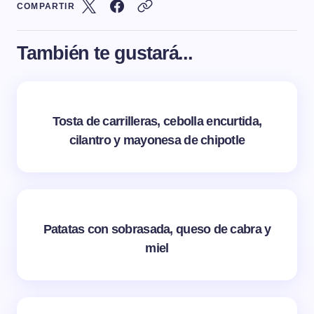
COMPARTIR
También te gustará...
Tosta de carrilleras, cebolla encurtida,
cilantro y mayonesa de chipotle
Patatas con sobrasada, queso de cabra y
miel