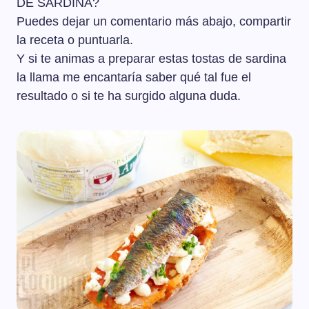
DE SARDINA?
Puedes dejar un comentario más abajo, compartir
la receta o puntuarla.
Y si te animas a preparar estas tostas de sardina
la llama me encantaría saber qué tal fue el
resultado o si te ha surgido alguna duda.