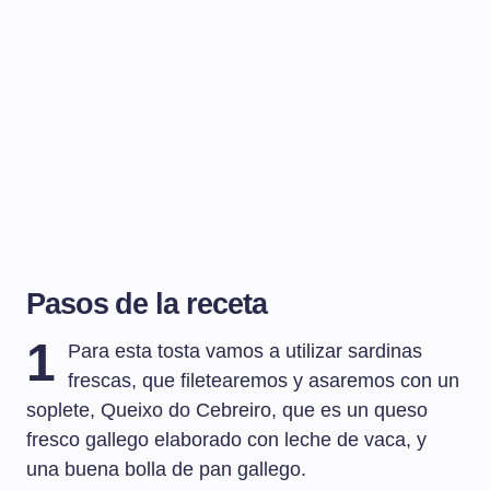
Pasos de la receta
1
Para esta tosta vamos a utilizar sardinas
frescas, que filetearemos y asaremos con un
soplete, Queixo do Cebreiro, que es un queso
fresco gallego elaborado con leche de vaca, y
una buena bolla de pan gallego.