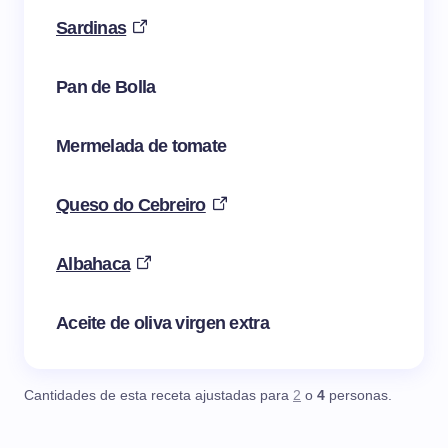
Sardinas
Pan de Bolla
Mermelada de tomate
Queso do Cebreiro
Albahaca
Aceite de oliva virgen extra
Cantidades de esta receta ajustadas para
2
o
4
personas.