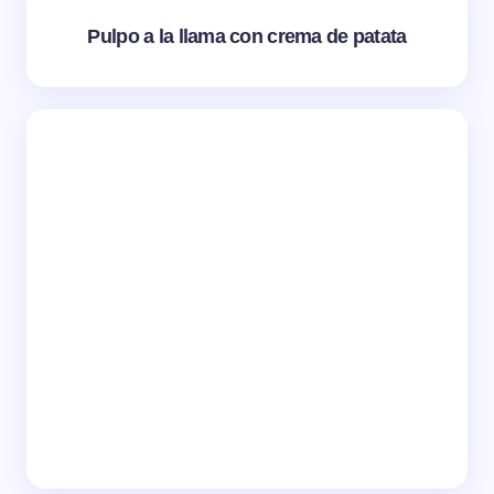
Pulpo a la llama con crema de patata