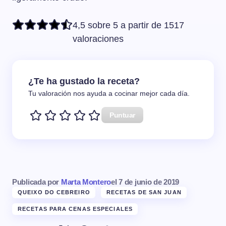
4,5 sobre 5 a partir de 1517
valoraciones
¿Te ha gustado la receta?
Tu valoración nos ayuda a cocinar mejor cada día.
Puntuar
Publicada por
Marta Montero
el
7 de junio de 2019
QUEIXO DO CEBREIRO
RECETAS DE SAN JUAN
RECETAS PARA CENAS ESPECIALES