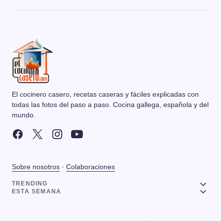
El cocinero casero, recetas caseras y fáciles explicadas con
todas las fotos del paso a paso. Cocina gallega, española y del
mundo.
Sobre nosotros
·
Colaboraciones
TRENDING
ESTA SEMANA