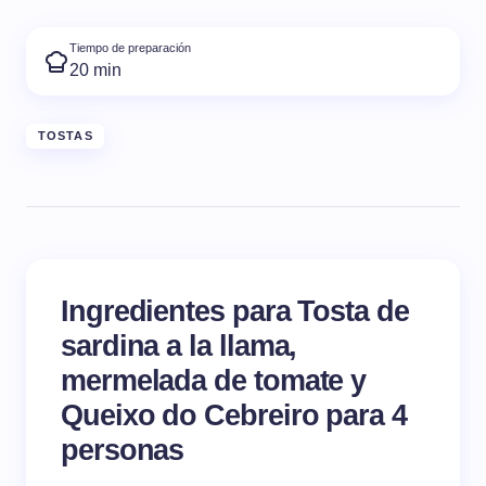
Tiempo de preparación
20 min
TOSTAS
Ingredientes para Tosta de
sardina a la llama,
mermelada de tomate y
Queixo do Cebreiro para 4
personas