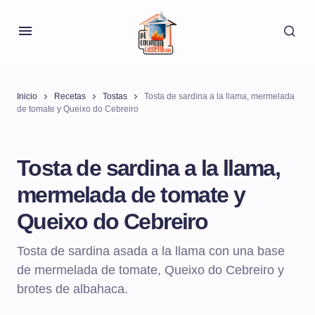
Inicio
Recetas
Tostas
Tosta de sardina a la llama, mermelada
de tomate y Queixo do Cebreiro
Tosta de sardina a la llama,
mermelada de tomate y
Queixo do Cebreiro
Tosta de sardina asada a la llama con una base
de mermelada de tomate, Queixo do Cebreiro y
brotes de albahaca.