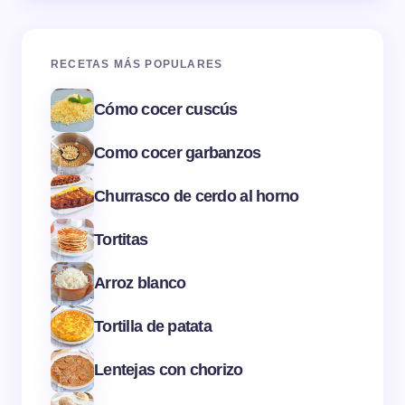
RECETAS MÁS POPULARES
Cómo cocer cuscús
Como cocer garbanzos
Churrasco de cerdo al horno
Tortitas
Arroz blanco
Tortilla de patata
Lentejas con chorizo