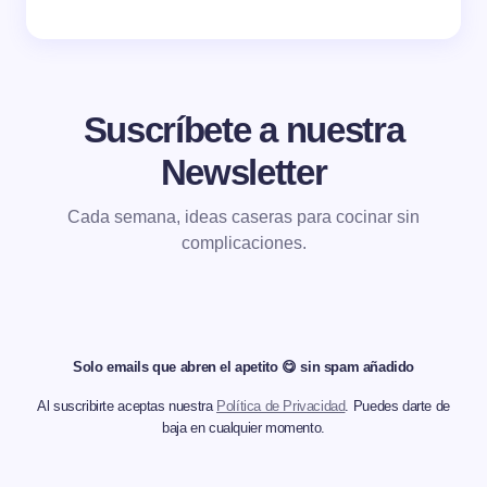
Suscríbete a nuestra
Newsletter
Cada semana, ideas caseras para cocinar sin
complicaciones.
Solo emails que abren el apetito 😋 sin spam añadido
Al suscribirte aceptas nuestra
Política de Privacidad
. Puedes darte de
baja en cualquier momento.