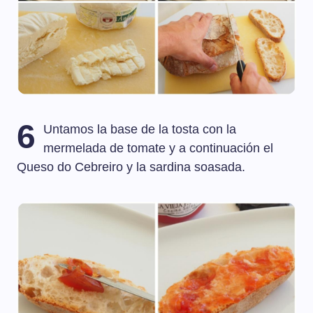
6
Untamos la base de la tosta con la
mermelada de tomate y a continuación el
Queso do Cebreiro y la sardina soasada.