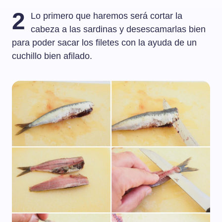
2
Lo primero que haremos será cortar la
cabeza a las sardinas y desescamarlas bien
para poder sacar los filetes con la ayuda de un
cuchillo bien afilado.