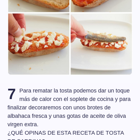
7
Para rematar la tosta podemos dar un toque
más de calor con el soplete de cocina y para
finalizar decoraremos con unos brotes de
albahaca fresca y unas gotas de aceite de oliva
virgen extra.
¿QUÉ OPINAS DE ESTA RECETA DE TOSTA