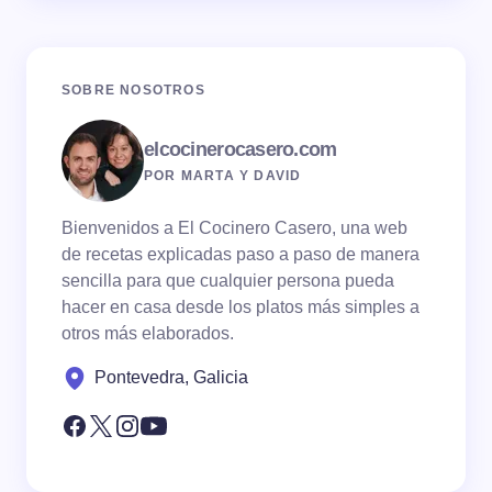
SOBRE NOSOTROS
elcocinerocasero.com
POR MARTA Y DAVID
Bienvenidos a El Cocinero Casero, una web
de recetas explicadas paso a paso de manera
sencilla para que cualquier persona pueda
hacer en casa desde los platos más simples a
otros más elaborados.
Pontevedra, Galicia