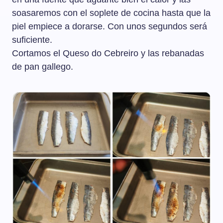
soasaremos con el soplete de cocina hasta que la
piel empiece a dorarse. Con unos segundos será
suficiente.
Cortamos el Queso do Cebreiro y las rebanadas
de pan gallego.