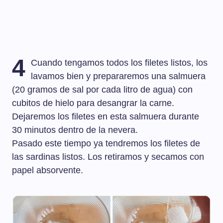
4
Cuando tengamos todos los filetes listos, los
lavamos bien y prepararemos una salmuera
(20 gramos de sal por cada litro de agua) con
cubitos de hielo para desangrar la carne.
Dejaremos los filetes en esta salmuera durante
30 minutos dentro de la nevera.
Pasado este tiempo ya tendremos los filetes de
las sardinas listos. Los retiramos y secamos con
papel absorvente.