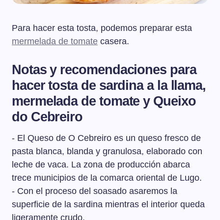
Para hacer esta tosta, podemos preparar esta
mermelada de tomate
casera.
Notas y recomendaciones para
hacer tosta de sardina a la llama,
mermelada de tomate y Queixo
do Cebreiro
- El Queso de O Cebreiro es un queso fresco de
pasta blanca, blanda y granulosa, elaborado con
leche de vaca. La zona de producción abarca
trece municipios de la comarca oriental de Lugo.
- Con el proceso del soasado asaremos la
superficie de la sardina mientras el interior queda
ligeramente crudo.