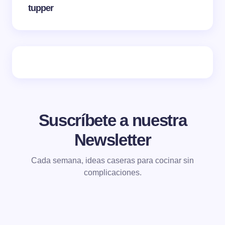
tupper
Suscríbete a nuestra
Newsletter
Cada semana, ideas caseras para cocinar sin
complicaciones.