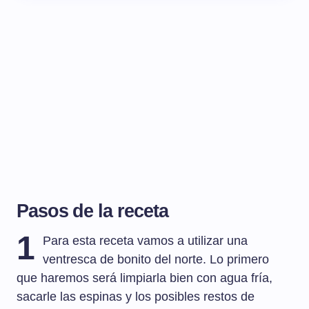
Pasos de la receta
1
Para esta receta vamos a utilizar una
ventresca de bonito del norte. Lo primero
que haremos será limpiarla bien con agua fría,
sacarle las espinas y los posibles restos de