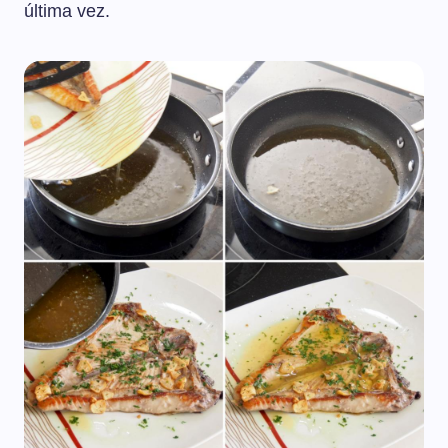
última vez.