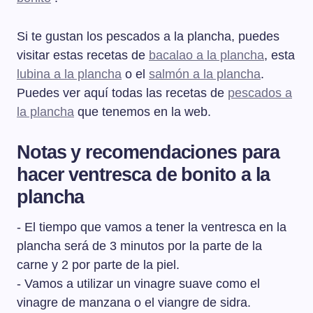
Si te gustan los pescados a la plancha, puedes
visitar estas recetas de
bacalao a la plancha
, esta
lubina a la plancha
o el
salmón a la plancha
.
Puedes ver aquí todas las recetas de
pescados a
la plancha
que tenemos en la web.
Notas y recomendaciones para
hacer ventresca de bonito a la
plancha
- El tiempo que vamos a tener la ventresca en la
plancha será de 3 minutos por la parte de la
carne y 2 por parte de la piel.
- Vamos a utilizar un vinagre suave como el
vinagre de manzana o el viangre de sidra.