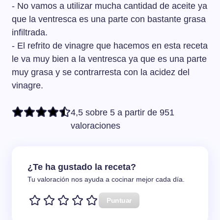
- No vamos a utilizar mucha cantidad de aceite ya
que la ventresca es una parte con bastante grasa
infiltrada.
- El refrito de vinagre que hacemos en esta receta
le va muy bien a la ventresca ya que es una parte
muy grasa y se contrarresta con la acidez del
vinagre.
4,5 sobre 5 a partir de 951
valoraciones
¿Te ha gustado la receta?
Tu valoración nos ayuda a cocinar mejor cada día.
Puntuar