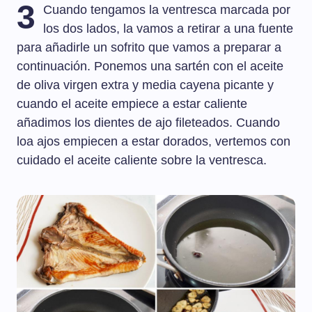
3
Cuando tengamos la ventresca marcada por
los dos lados, la vamos a retirar a una fuente
para añadirle un sofrito que vamos a preparar a
continuación. Ponemos una sartén con el aceite
de oliva virgen extra y media cayena picante y
cuando el aceite empiece a estar caliente
añadimos los dientes de ajo fileteados. Cuando
loa ajos empiecen a estar dorados, vertemos con
cuidado el aceite caliente sobre la ventresca.