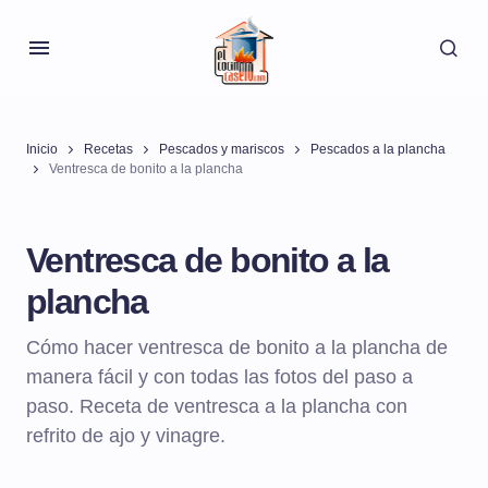
Inicio
Recetas
Pescados y mariscos
Pescados a la plancha
Ventresca de bonito a la plancha
Ventresca de bonito a la
plancha
Cómo hacer ventresca de bonito a la plancha de
manera fácil y con todas las fotos del paso a
paso. Receta de ventresca a la plancha con
refrito de ajo y vinagre.