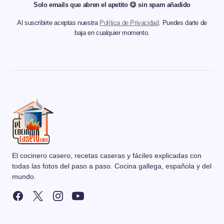
Solo emails que abren el apetito 😋 sin spam añadido
Al suscribirte aceptas nuestra
Política de Privacidad
. Puedes darte de
baja en cualquier momento.
El cocinero casero, recetas caseras y fáciles explicadas con
todas las fotos del paso a paso. Cocina gallega, española y del
mundo.