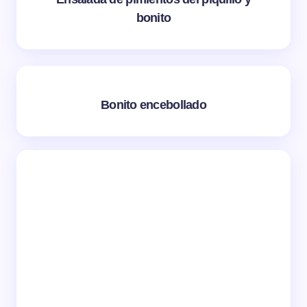
bonito
Bonito encebollado