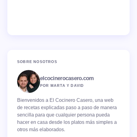
SOBRE NOSOTROS
elcocinerocasero.com
POR MARTA Y DAVID
Bienvenidos a El Cocinero Casero, una web
de recetas explicadas paso a paso de manera
sencilla para que cualquier persona pueda
hacer en casa desde los platos más simples a
otros más elaborados.