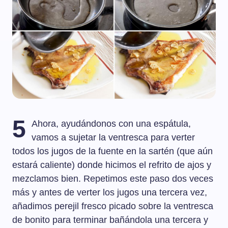
5
Ahora, ayudándonos con una espátula,
vamos a sujetar la ventresca para verter
todos los jugos de la fuente en la sartén (que aún
estará caliente) donde hicimos el refrito de ajos y
mezclamos bien. Repetimos este paso dos veces
más y antes de verter los jugos una tercera vez,
añadimos perejil fresco picado sobre la ventresca
de bonito para terminar bañándola una tercera y