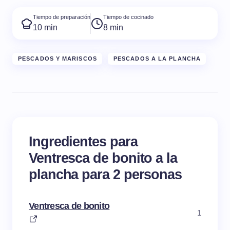
Tiempo de preparación
Tiempo de cocinado
10 min
8 min
PESCADOS Y MARISCOS
PESCADOS A LA PLANCHA
Ingredientes para
Ventresca de bonito a la
plancha para 2 personas
Ventresca de bonito
1