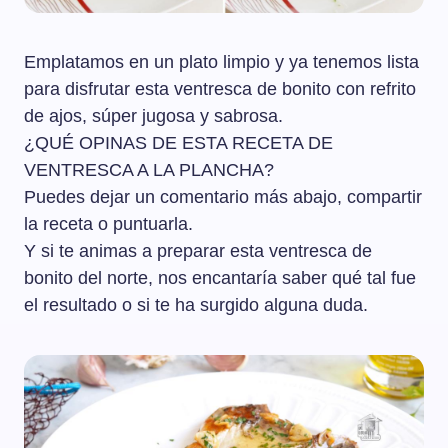
Emplatamos en un plato limpio y ya tenemos lista
para disfrutar esta ventresca de bonito con refrito
de ajos, súper jugosa y sabrosa.
¿QUÉ OPINAS DE ESTA RECETA DE
VENTRESCA A LA PLANCHA?
Puedes dejar un comentario más abajo, compartir
la receta o puntuarla.
Y si te animas a preparar esta ventresca de
bonito del norte, nos encantaría saber qué tal fue
el resultado o si te ha surgido alguna duda.