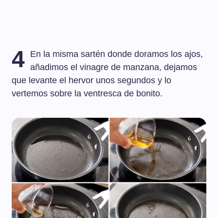
4
En la misma sartén donde doramos los ajos,
añadimos el vinagre de manzana, dejamos
que levante el hervor unos segundos y lo
vertemos sobre la ventresca de bonito.