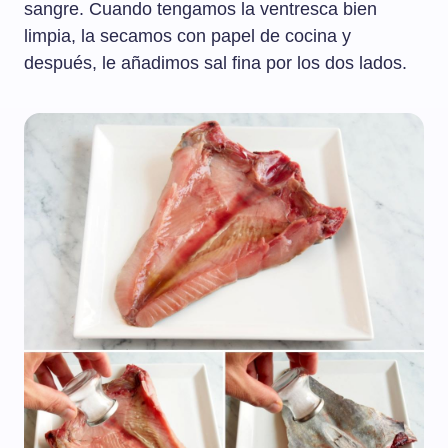
sangre. Cuando tengamos la ventresca bien
limpia, la secamos con papel de cocina y
después, le añadimos sal fina por los dos lados.