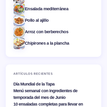
Ensalada mediterránea
Pollo al ajillo
Arroz con berberechos
Chipirones a la plancha
ARTÍCULOS RECIENTES
Día Mundial de la Tapa
Menú semanal con ingredientes de
temporada del mes de Junio
10 ensaladas completas para llevar en