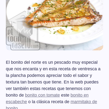
El bonito del norte es un pescado muy especial
que nos encanta y en esta receta de ventresca a
la plancha podemos apreciar todo el sabor y
textura tan buenos que tiene. En la web puedes
ver también estas recetas que tenemos con
bonito de
bonito con tomate
este
bonito en
escabeche
o la clásica receta de
marmitako de
bonito
.