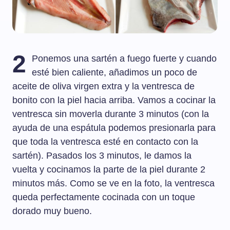
2
Ponemos una sartén a fuego fuerte y cuando
esté bien caliente, añadimos un poco de
aceite de oliva virgen extra y la ventresca de
bonito con la piel hacia arriba. Vamos a cocinar la
ventresca sin moverla durante 3 minutos (con la
ayuda de una espátula podemos presionarla para
que toda la ventresca esté en contacto con la
sartén). Pasados los 3 minutos, le damos la
vuelta y cocinamos la parte de la piel durante 2
minutos más. Como se ve en la foto, la ventresca
queda perfectamente cocinada con un toque
dorado muy bueno.