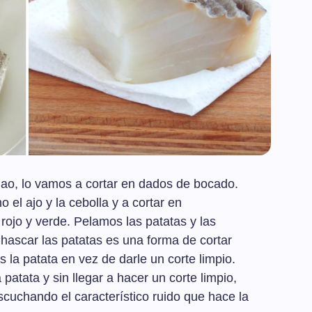
lao, lo vamos a cortar en dados de bocado.
 el ajo y la cebolla y a cortar en
rojo y verde. Pelamos las patatas y las
ascar las patatas es una forma de cortar
la patata en vez de darle un corte limpio.
patata y sin llegar a hacer un corte limpio,
escuchando el característico ruido que hace la