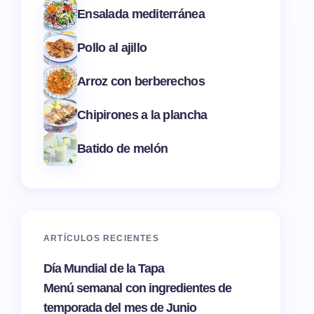
Ensalada mediterránea
Pollo al ajillo
Arroz con berberechos
Chipirones a la plancha
Batido de melón
ARTÍCULOS RECIENTES
Día Mundial de la Tapa
Menú semanal con ingredientes de
temporada del mes de Junio