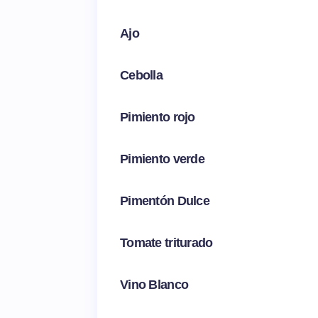
Ajo
Cebolla
Pimiento rojo
Pimiento verde
Pimentón Dulce
Tomate triturado
Vino Blanco