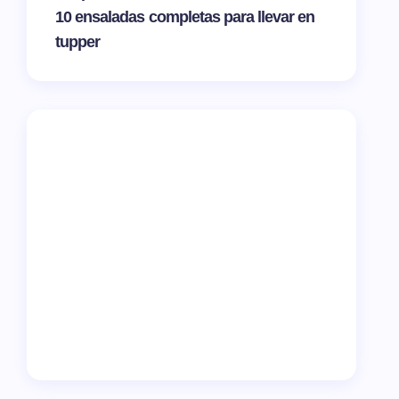
10 ensaladas completas para llevar en
tupper