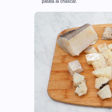
patata al chascar.