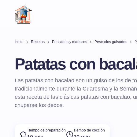
Inicio
Recetas
Pescados y mariscos
Pescados guisados
P
Patatas con baca
Las patatas con bacalao son un guiso de los de to
tradicionalmente durante la Cuaresma y la Sema
esta receta de las clásicas patatas con bacalao, 
chuparse los dedos.
Tiempo de preparación
Tiempo de cocción