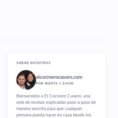
SOBRE NOSOTROS
elcocinerocasero.com
POR MARTA Y DAVID
Bienvenidos a El Cocinero Casero, una
web de recetas explicadas paso a paso de
manera sencilla para que cualquier
persona pueda hacer en casa desde los