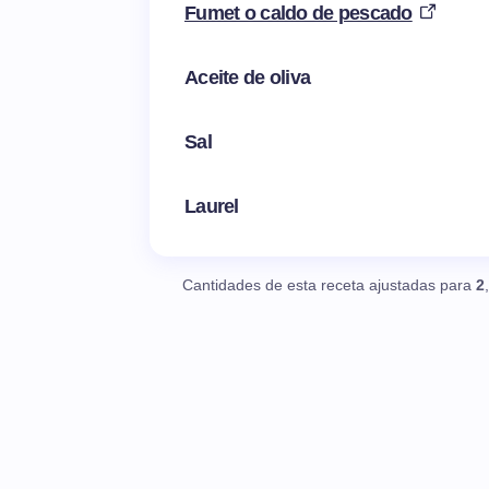
Fumet o caldo de pescado
Aceite de oliva
Sal
Laurel
Cantidades de esta receta ajustadas para
2