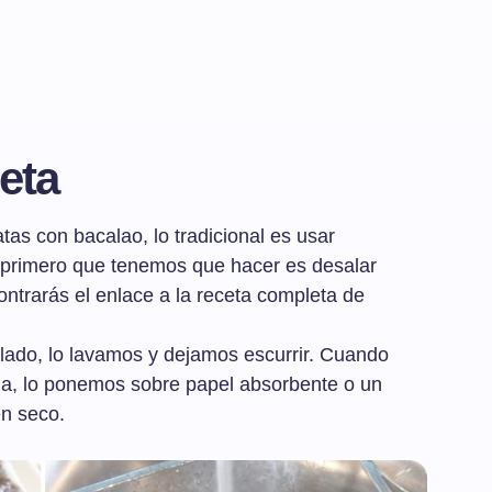
eta
tas con bacalao, lo tradicional es usar
 primero que tenemos que hacer es desalar
contrarás el enlace a la receta completa de
ado, lo lavamos y dejamos escurrir. Cuando
ua, lo ponemos sobre papel absorbente o un
n seco.