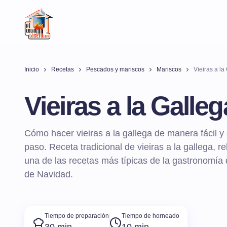
Inicio
Recetas
Pescados y mariscos
Mariscos
Vieiras a la
Vieiras a la Galleg
Cómo hacer vieiras a la gallega de manera fácil y 
paso. Receta tradicional de vieiras a la gallega, r
una de las recetas más típicas de la gastronomía 
de Navidad.
Tiempo de preparación
Tiempo de horneado