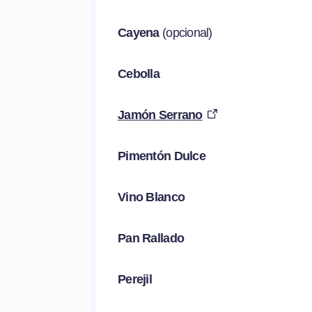
Cayena
(opcional)
Cebolla
Jamón Serrano
Pimentón Dulce
Vino Blanco
Pan Rallado
Perejil