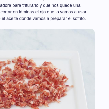
icadora para triturarlo y que nos quede una
ortar en láminas el ajo que lo vamos a usar
el aceite donde vamos a preparar el sofrito.