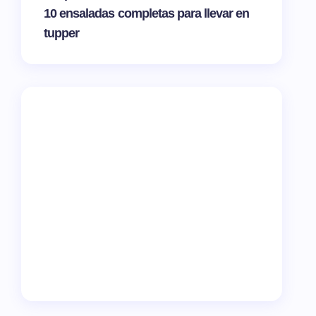
10 ensaladas completas para llevar en
tupper