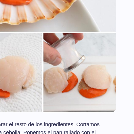
rar el resto de los ingredientes. Cortamos
la cebolla. Ponemos el pan rallado con el