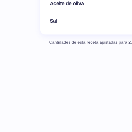
Aceite de oliva
Sal
Cantidades de esta receta ajustadas para
2