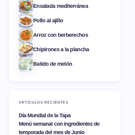
Ensalada mediterránea
Pollo al ajillo
Arroz con berberechos
Chipirones a la plancha
Batido de melón
ARTÍCULOS RECIENTES
Día Mundial de la Tapa
Menú semanal con ingredientes de
temporada del mes de Junio