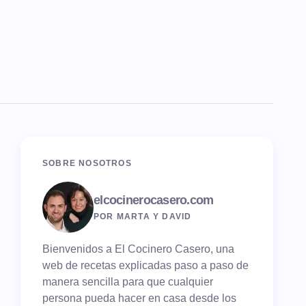
SOBRE NOSOTROS
elcocinerocasero.com
POR MARTA Y DAVID
Bienvenidos a El Cocinero Casero, una
web de recetas explicadas paso a paso de
manera sencilla para que cualquier
persona pueda hacer en casa desde los