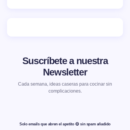
Suscríbete a nuestra
Newsletter
Cada semana, ideas caseras para cocinar sin
complicaciones.
Solo emails que abren el apetito 😋 sin spam añadido