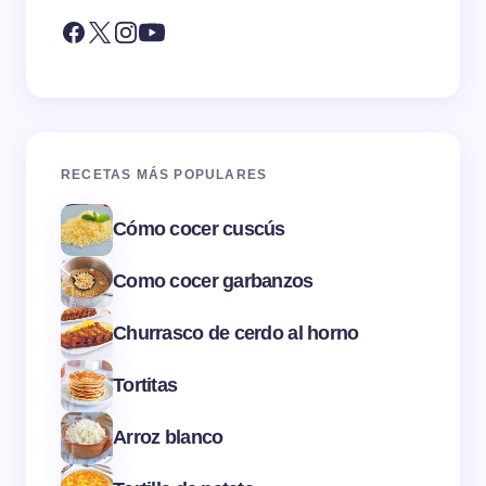
RECETAS MÁS POPULARES
Cómo cocer cuscús
Como cocer garbanzos
Churrasco de cerdo al horno
Tortitas
Arroz blanco