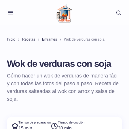
Inicio
Recetas
Entrantes
Wok de verduras con soja
Wok de verduras con soja
Cómo hacer un wok de verduras de manera fácil
y con todas las fotos del paso a paso. Receta de
verduras salteadas al wok con arroz y salsa de
soja.
Tiempo de preparación
Tiempo de cocción
15 min
30 min