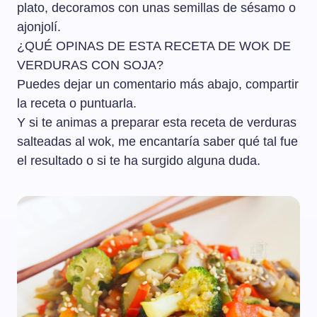
plato, decoramos con unas semillas de sésamo o
ajonjolí.
¿QUÉ OPINAS DE ESTA RECETA DE WOK DE
VERDURAS CON SOJA?
Puedes dejar un comentario más abajo, compartir
la receta o puntuarla.
Y si te animas a preparar esta receta de verduras
salteadas al wok, me encantaría saber qué tal fue
el resultado o si te ha surgido alguna duda.