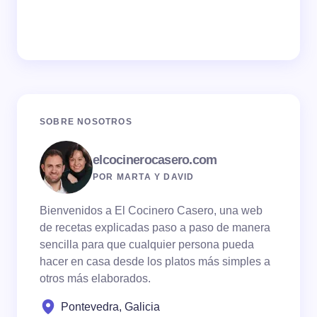
SOBRE NOSOTROS
elcocinerocasero.com
POR MARTA Y DAVID
Bienvenidos a El Cocinero Casero, una web
de recetas explicadas paso a paso de manera
sencilla para que cualquier persona pueda
hacer en casa desde los platos más simples a
otros más elaborados.
Pontevedra, Galicia