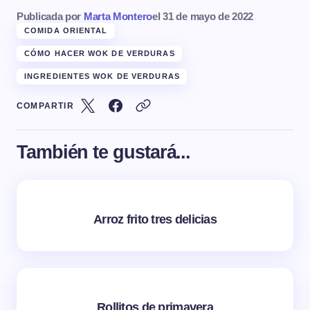
Publicada por
Marta Montero
el
31 de mayo de 2022
COMIDA ORIENTAL
CÓMO HACER WOK DE VERDURAS
INGREDIENTES WOK DE VERDURAS
COMPARTIR
También te gustará...
Arroz frito tres delicias
Rollitos de primavera