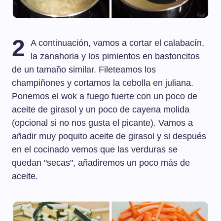
2
A continuación, vamos a cortar el calabacín,
la zanahoria y los pimientos en bastoncitos
de un tamaño similar. Fileteamos los
champiñones y cortamos la cebolla en juliana.
Ponemos el wok a fuego fuerte con un poco de
aceite de girasol y un poco de cayena molida
(opcional si no nos gusta el picante). Vamos a
añadir muy poquito aceite de girasol y si después
en el cocinado vemos que las verduras se
quedan "secas", añadiremos un poco más de
aceite.