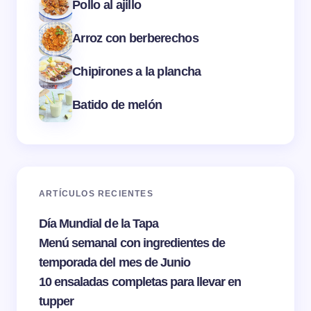
Pollo al ajillo
Arroz con berberechos
Chipirones a la plancha
Batido de melón
ARTÍCULOS RECIENTES
Día Mundial de la Tapa
Menú semanal con ingredientes de
temporada del mes de Junio
10 ensaladas completas para llevar en
tupper