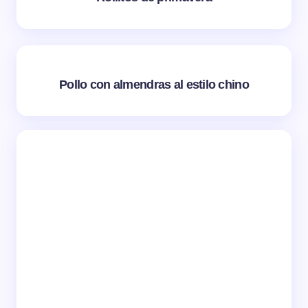
Pollo con almendras al estilo chino