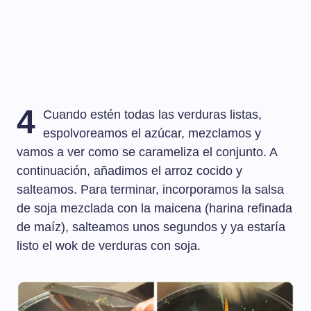
4
Cuando estén todas las verduras listas,
espolvoreamos el azúcar, mezclamos y
vamos a ver como se carameliza el conjunto. A
continuación, añadimos el arroz cocido y
salteamos. Para terminar, incorporamos la salsa
de soja mezclada con la maicena (harina refinada
de maíz), salteamos unos segundos y ya estaría
listo el wok de verduras con soja.