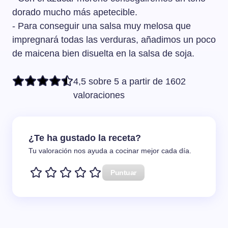
dorado mucho más apetecible.
- Para conseguir una salsa muy melosa que
impregnará todas las verduras, añadimos un poco
de maicena bien disuelta en la salsa de soja.
4,5 sobre 5 a partir de 1602
valoraciones
¿Te ha gustado la receta?
Tu valoración nos ayuda a cocinar mejor cada día.
Puntuar