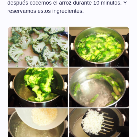
después cocemos el arroz durante 10 minutos. Y
reservamos estos ingredientes.