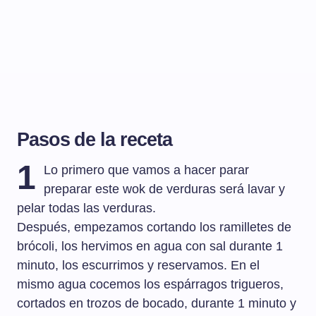
Pasos de la receta
1
Lo primero que vamos a hacer parar
preparar este wok de verduras será lavar y
pelar todas las verduras.
Después, empezamos cortando los ramilletes de
brócoli, los hervimos en agua con sal durante 1
minuto, los escurrimos y reservamos. En el
mismo agua cocemos los espárragos trigueros,
cortados en trozos de bocado, durante 1 minuto y