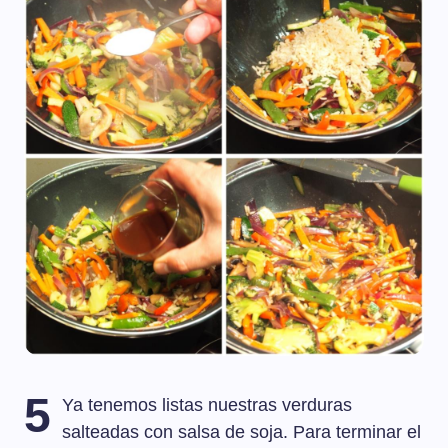
5
Ya tenemos listas nuestras verduras
salteadas con salsa de soja. Para terminar el