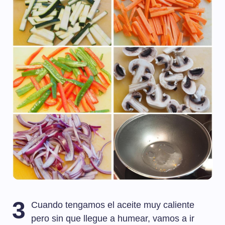
3
Cuando tengamos el aceite muy caliente
pero sin que llegue a humear, vamos a ir