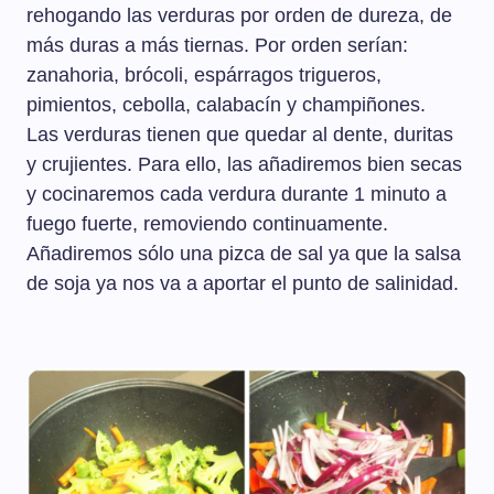
rehogando las verduras por orden de dureza, de
más duras a más tiernas. Por orden serían:
zanahoria, brócoli, espárragos trigueros,
pimientos, cebolla, calabacín y champiñones.
Las verduras tienen que quedar al dente, duritas
y crujientes. Para ello, las añadiremos bien secas
y cocinaremos cada verdura durante 1 minuto a
fuego fuerte, removiendo continuamente.
Añadiremos sólo una pizca de sal ya que la salsa
de soja ya nos va a aportar el punto de salinidad.