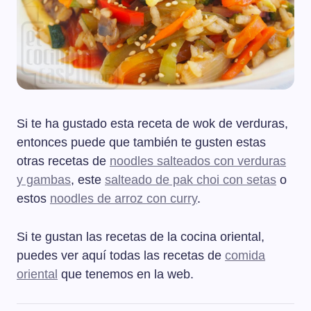
Si te ha gustado esta receta de wok de verduras,
entonces puede que también te gusten estas
otras recetas de
noodles salteados con verduras
y gambas
, este
salteado de pak choi con setas
o
estos
noodles de arroz con curry
.
Si te gustan las recetas de la cocina oriental,
puedes ver aquí todas las recetas de
comida
oriental
que tenemos en la web.