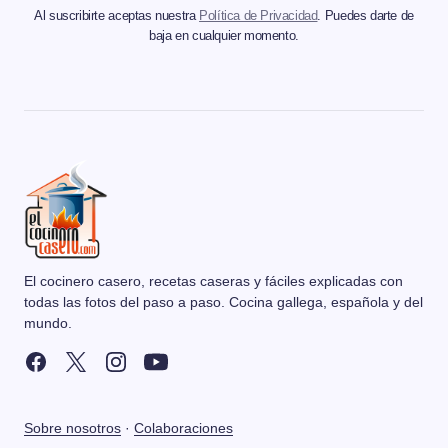
Al suscribirte aceptas nuestra
Política de Privacidad
. Puedes darte de
baja en cualquier momento.
El cocinero casero, recetas caseras y fáciles explicadas con
todas las fotos del paso a paso. Cocina gallega, española y del
mundo.
Sobre nosotros
·
Colaboraciones